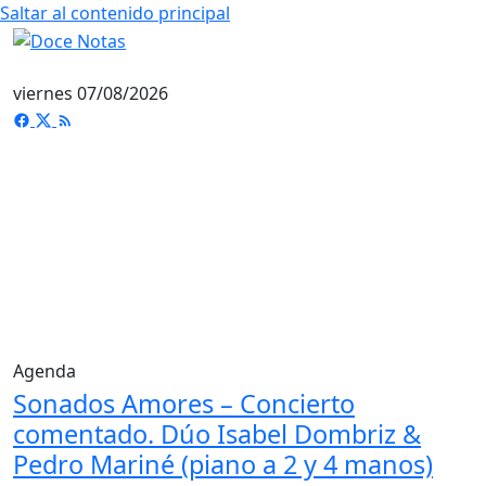
Saltar al contenido principal
viernes 07/08/2026
Agenda
Sonados Amores – Concierto
comentado. Dúo Isabel Dombriz &
Pedro Mariné (piano a 2 y 4 manos)