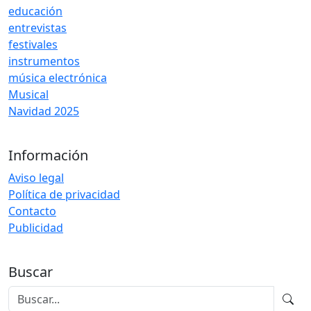
educación
entrevistas
festivales
instrumentos
música electrónica
Musical
Navidad 2025
Información
Aviso legal
Política de privacidad
Contacto
Publicidad
Buscar