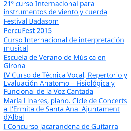
21º curso Internacional para
instrumentos de viento y cuerda
Festival Badasom
PercuFest 2015
Curso Internacional de interpretación
musical
Escuela de Verano de Música en
Girona
IV Curso de Técnica Vocal, Repertorio y
Evaluación Anatomo – Fisiológica y
Funcional de la Voz Cantada
María Linares, piano. Cicle de Concerts
a L’Ermita de Santa Ana. Ajuntament
d’Albal
I Concurso Jacarandena de Guitarra