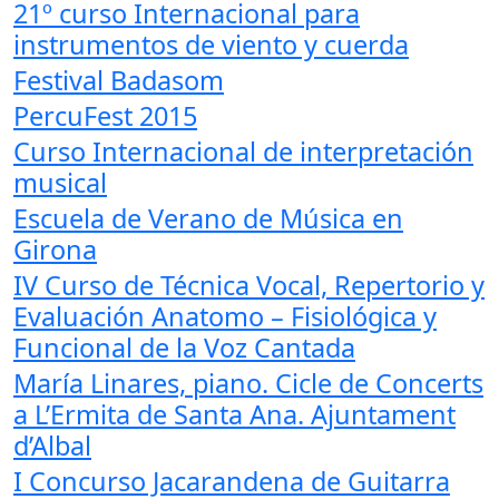
21º curso Internacional para
instrumentos de viento y cuerda
Festival Badasom
PercuFest 2015
Curso Internacional de interpretación
musical
Escuela de Verano de Música en
Girona
IV Curso de Técnica Vocal, Repertorio y
Evaluación Anatomo – Fisiológica y
Funcional de la Voz Cantada
María Linares, piano. Cicle de Concerts
a L’Ermita de Santa Ana. Ajuntament
d’Albal
I Concurso Jacarandena de Guitarra