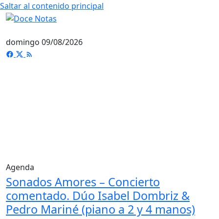
Saltar al contenido principal
domingo 09/08/2026
Agenda
Sonados Amores – Concierto
comentado. Dúo Isabel Dombriz &
Pedro Mariné (piano a 2 y 4 manos)