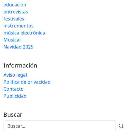
educación
entrevistas
festivales
instrumentos
música electrónica
Musical
Navidad 2025
Información
Aviso legal
Política de privacidad
Contacto
Publicidad
Buscar