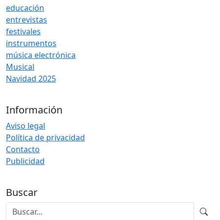
educación
entrevistas
festivales
instrumentos
música electrónica
Musical
Navidad 2025
Información
Aviso legal
Política de privacidad
Contacto
Publicidad
Buscar