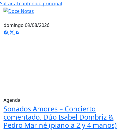
Saltar al contenido principal
domingo 09/08/2026
Agenda
Sonados Amores – Concierto
comentado. Dúo Isabel Dombriz &
Pedro Mariné (piano a 2 y 4 manos)