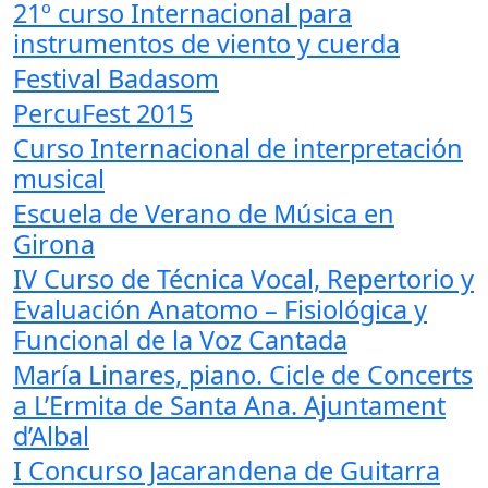
21º curso Internacional para
instrumentos de viento y cuerda
Festival Badasom
PercuFest 2015
Curso Internacional de interpretación
musical
Escuela de Verano de Música en
Girona
IV Curso de Técnica Vocal, Repertorio y
Evaluación Anatomo – Fisiológica y
Funcional de la Voz Cantada
María Linares, piano. Cicle de Concerts
a L’Ermita de Santa Ana. Ajuntament
d’Albal
I Concurso Jacarandena de Guitarra