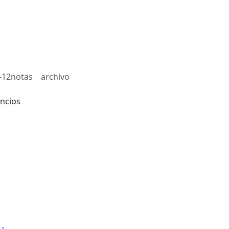
-12notas
archivo
ncios