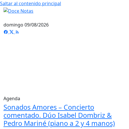
Saltar al contenido principal
domingo 09/08/2026
Agenda
Sonados Amores – Concierto
comentado. Dúo Isabel Dombriz &
Pedro Mariné (piano a 2 y 4 manos)