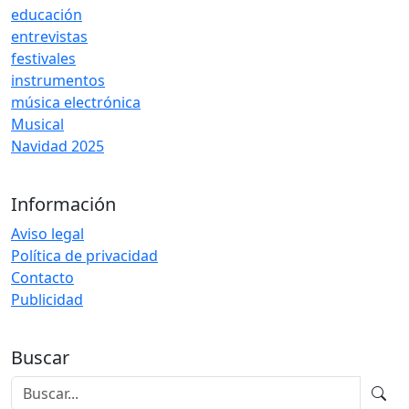
educación
entrevistas
festivales
instrumentos
música electrónica
Musical
Navidad 2025
Información
Aviso legal
Política de privacidad
Contacto
Publicidad
Buscar