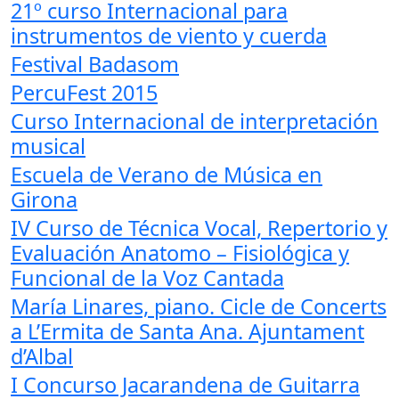
21º curso Internacional para
instrumentos de viento y cuerda
Festival Badasom
PercuFest 2015
Curso Internacional de interpretación
musical
Escuela de Verano de Música en
Girona
IV Curso de Técnica Vocal, Repertorio y
Evaluación Anatomo – Fisiológica y
Funcional de la Voz Cantada
María Linares, piano. Cicle de Concerts
a L’Ermita de Santa Ana. Ajuntament
d’Albal
I Concurso Jacarandena de Guitarra