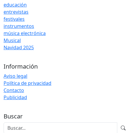
educación
entrevistas
festivales
instrumentos
música electrónica
Musical
Navidad 2025
Información
Aviso legal
Política de privacidad
Contacto
Publicidad
Buscar