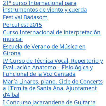
21º curso Internacional para
instrumentos de viento y cuerda
Festival Badasom
PercuFest 2015
Curso Internacional de interpretación
musical
Escuela de Verano de Música en
Girona
IV Curso de Técnica Vocal, Repertorio y
Evaluación Anatomo – Fisiológica y
Funcional de la Voz Cantada
María Linares, piano. Cicle de Concerts
a L’Ermita de Santa Ana. Ajuntament
d’Albal
I Concurso Jacarandena de Guitarra