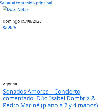
Saltar al contenido principal
domingo 09/08/2026
Agenda
Sonados Amores – Concierto
comentado. Dúo Isabel Dombriz &
Pedro Mariné (piano a 2 y 4 manos)