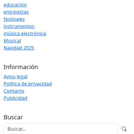
educación
entrevistas
festivales
instrumentos
música electrónica
Musical
Navidad 2025
Información
Aviso legal
Política de privacidad
Contacto
Publicidad
Buscar