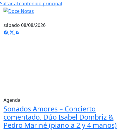
Saltar al contenido principal
sábado 08/08/2026
Agenda
Sonados Amores – Concierto
comentado. Dúo Isabel Dombriz &
Pedro Mariné (piano a 2 y 4 manos)