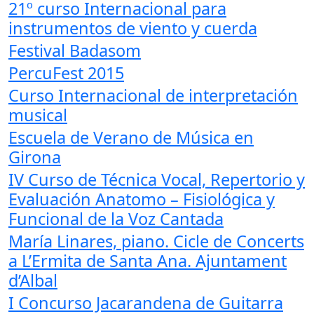
21º curso Internacional para
instrumentos de viento y cuerda
Festival Badasom
PercuFest 2015
Curso Internacional de interpretación
musical
Escuela de Verano de Música en
Girona
IV Curso de Técnica Vocal, Repertorio y
Evaluación Anatomo – Fisiológica y
Funcional de la Voz Cantada
María Linares, piano. Cicle de Concerts
a L’Ermita de Santa Ana. Ajuntament
d’Albal
I Concurso Jacarandena de Guitarra