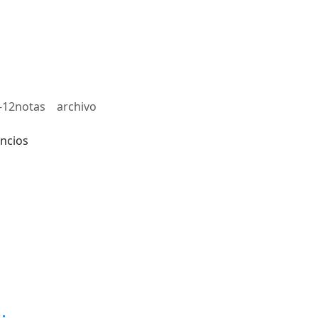
-12notas
archivo
ncios