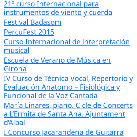
21º curso Internacional para
instrumentos de viento y cuerda
Festival Badasom
PercuFest 2015
Curso Internacional de interpretación
musical
Escuela de Verano de Música en
Girona
IV Curso de Técnica Vocal, Repertorio y
Evaluación Anatomo – Fisiológica y
Funcional de la Voz Cantada
María Linares, piano. Cicle de Concerts
a L’Ermita de Santa Ana. Ajuntament
d’Albal
I Concurso Jacarandena de Guitarra