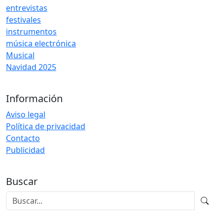
entrevistas
festivales
instrumentos
música electrónica
Musical
Navidad 2025
Información
Aviso legal
Política de privacidad
Contacto
Publicidad
Buscar