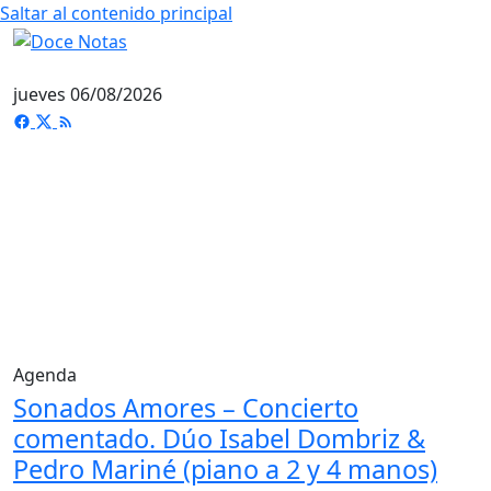
Saltar al contenido principal
jueves 06/08/2026
Agenda
Sonados Amores – Concierto
comentado. Dúo Isabel Dombriz &
Pedro Mariné (piano a 2 y 4 manos)