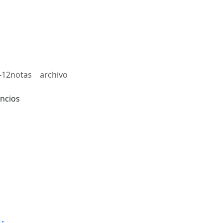
-12notas
archivo
ncios