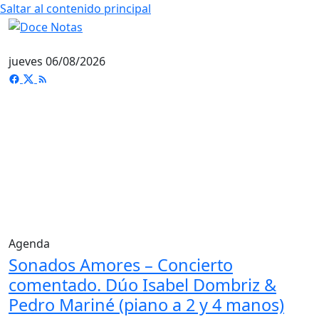
Saltar al contenido principal
jueves 06/08/2026
Agenda
Sonados Amores – Concierto
comentado. Dúo Isabel Dombriz &
Pedro Mariné (piano a 2 y 4 manos)