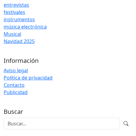
entrevistas
festivales
instrumentos
música electrónica
Musical
Navidad 2025
Información
Aviso legal
Política de privacidad
Contacto
Publicidad
Buscar