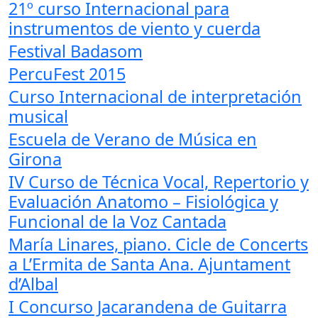
21º curso Internacional para
instrumentos de viento y cuerda
Festival Badasom
PercuFest 2015
Curso Internacional de interpretación
musical
Escuela de Verano de Música en
Girona
IV Curso de Técnica Vocal, Repertorio y
Evaluación Anatomo – Fisiológica y
Funcional de la Voz Cantada
María Linares, piano. Cicle de Concerts
a L’Ermita de Santa Ana. Ajuntament
d’Albal
I Concurso Jacarandena de Guitarra