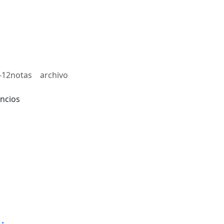
-12notas
archivo
ncios