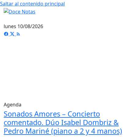
Saltar al contenido principal
lunes 10/08/2026
Agenda
Sonados Amores – Concierto
comentado. Dúo Isabel Dombriz &
Pedro Mariné (piano a 2 y 4 manos)