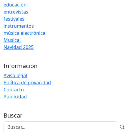
educación
entrevistas
festivales
instrumentos
música electrónica
Musical
Navidad 2025
Información
Aviso legal
Política de privacidad
Contacto
Publicidad
Buscar