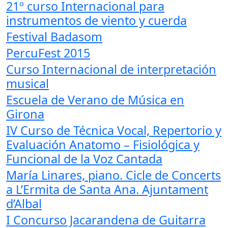
21º curso Internacional para
instrumentos de viento y cuerda
Festival Badasom
PercuFest 2015
Curso Internacional de interpretación
musical
Escuela de Verano de Música en
Girona
IV Curso de Técnica Vocal, Repertorio y
Evaluación Anatomo – Fisiológica y
Funcional de la Voz Cantada
María Linares, piano. Cicle de Concerts
a L’Ermita de Santa Ana. Ajuntament
d’Albal
I Concurso Jacarandena de Guitarra