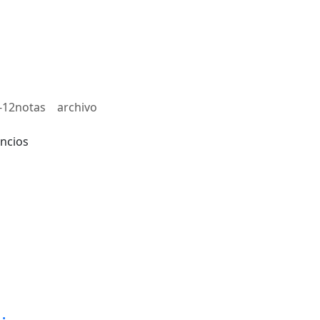
-12notas
archivo
ncios