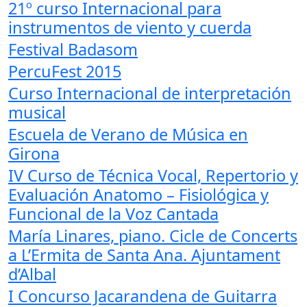
21º curso Internacional para
instrumentos de viento y cuerda
Festival Badasom
PercuFest 2015
Curso Internacional de interpretación
musical
Escuela de Verano de Música en
Girona
IV Curso de Técnica Vocal, Repertorio y
Evaluación Anatomo – Fisiológica y
Funcional de la Voz Cantada
María Linares, piano. Cicle de Concerts
a L’Ermita de Santa Ana. Ajuntament
d’Albal
I Concurso Jacarandena de Guitarra