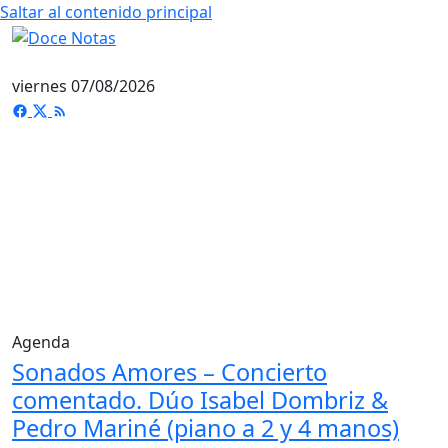
Saltar al contenido principal
viernes 07/08/2026
Agenda
Sonados Amores – Concierto
comentado. Dúo Isabel Dombriz &
Pedro Mariné (piano a 2 y 4 manos)