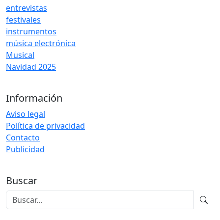
entrevistas
festivales
instrumentos
música electrónica
Musical
Navidad 2025
Información
Aviso legal
Política de privacidad
Contacto
Publicidad
Buscar