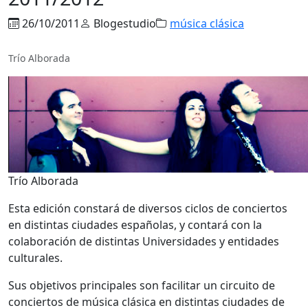
26/10/2011
Blogestudio
música clásica
Trío Alborada
Trío Alborada
Esta edición constará de diversos ciclos de conciertos
en distintas ciudades españolas, y contará con la
colaboración de distintas Universidades y entidades
culturales.
Sus objetivos principales son facilitar un circuito de
conciertos de música clásica en distintas ciudades de