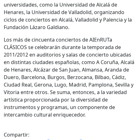
universidades, como la Universidad de Alcalá de
Henares, la Universidad de Valladolid, organizando
ciclos de conciertos en Alcalá, Valladolid y Palencia y la
Fundación Lázaro Galdiano.
Los más de cincuenta conciertos de AIEnRUTa
CLÁSICOS se celebrarán durante la temporada de
2011/2012 en auditorios y salas de concierto ubicadas
en distintas ciudades españolas, como A Coruña, Alcalá
de Henares, Alcázar de San Juan, Almansa, Aranda de
Duero, Barcelona, Burgos, Berzocana, Bilbao, Cádiz,
Ciudad Real, Gerona, Lugo, Madrid, Pamplona, Sevilla y
Vitoria entre otros. Se suma, entonces, a la variedad
artística proporcionada por la diversidad de
instrumentos y programas, un componente de
intercambio cultural enriquecedor.
Compartir: