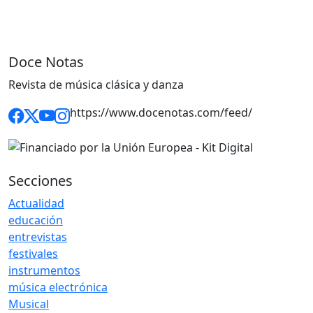
Doce Notas
Revista de música clásica y danza
https://www.docenotas.com/feed/
Secciones
Actualidad
educación
entrevistas
festivales
instrumentos
música electrónica
Musical