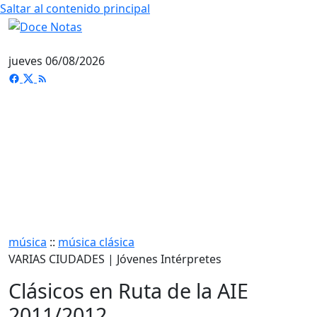
Saltar al contenido principal
jueves 06/08/2026
música
::
música clásica
VARIAS CIUDADES | Jóvenes Intérpretes
Clásicos en Ruta de la AIE
2011/2012