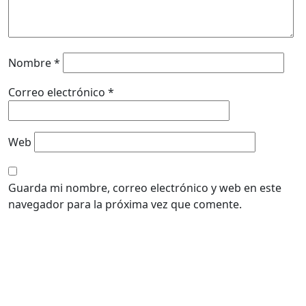
Nombre
*
Correo electrónico
*
Web
Guarda mi nombre, correo electrónico y web en este
navegador para la próxima vez que comente.