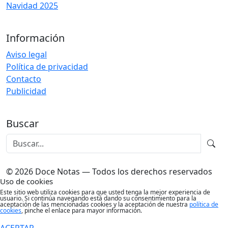
Navidad 2025
Información
Aviso legal
Política de privacidad
Contacto
Publicidad
Buscar
© 2026 Doce Notas — Todos los derechos reservados
Uso de cookies
Este sitio web utiliza cookies para que usted tenga la mejor experiencia de
usuario. Si continúa navegando está dando su consentimiento para la
aceptación de las mencionadas cookies y la aceptación de nuestra
política de
cookies
, pinche el enlace para mayor información.