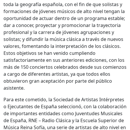
toda la geografía española, con el fin de que solistas y
formaciones de jóvenes músicos de alto nivel tengan la
oportunidad de actuar dentro de un programa estable;
dar a conocer, proyectar y promocionar la trayectoria
profesional y la carrera de jóvenes agrupaciones y
solistas; y difundir la música clásica a través de nuevos
valores, fomentando la interpretación de los clásicos.
Estos objetivos se han venido cumpliendo
satisfactoriamente en sus anteriores ediciones, con los
más de 150 conciertos celebrados desde sus comienzos
a cargo de diferentes artistas, ya que todos ellos
obtuvieron gran aceptación por parte del público
asistente.
Para este cometido, la Sociedad de Artistas Intérpretes
o Ejecutantes de España seleccionó, con la colaboración
de importantes entidades como Juventudes Musicales
de España, RNE – Radio Clásica y la Escuela Superior de
Música Reina Sofía, una serie de artistas de alto nivel en