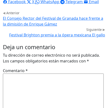
Facebook
X
WhatsApp
Telegram
Email
Anterior
El Consejo Rector del Festival de Granada hace frente a
la dimisión de Enrique Gámez
Siguiente
Festival Brighton premia a la ópera mexicana El gallo
Deja un comentario
Tu dirección de correo electrónico no será publicada.
Los campos obligatorios están marcados con
*
Comentario
*