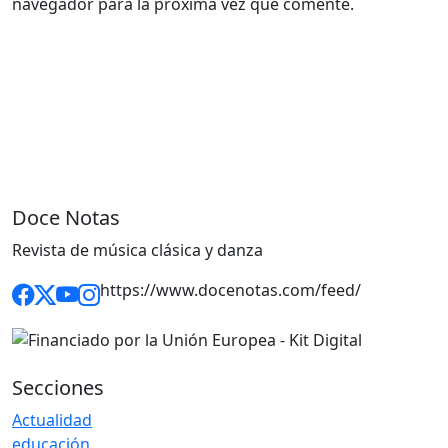
navegador para la próxima vez que comente.
Doce Notas
Revista de música clásica y danza
https://www.docenotas.com/feed/
Secciones
Actualidad
educación