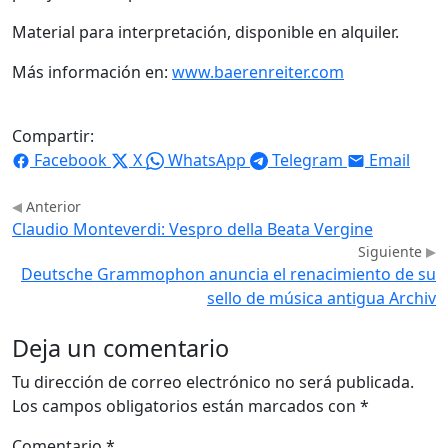
Material para interpretación, disponible en alquiler.
Más información en:
www.baerenreiter.com
Compartir:
Facebook
X
WhatsApp
Telegram
Email
Anterior
Claudio Monteverdi: Vespro della Beata Vergine
Siguiente
Deutsche Grammophon anuncia el renacimiento de su
sello de música antigua Archiv
Deja un comentario
Tu dirección de correo electrónico no será publicada.
Los campos obligatorios están marcados con
*
Comentario
*