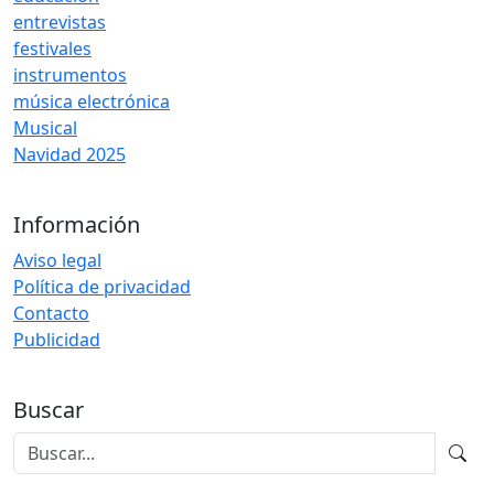
entrevistas
festivales
instrumentos
música electrónica
Musical
Navidad 2025
Información
Aviso legal
Política de privacidad
Contacto
Publicidad
Buscar