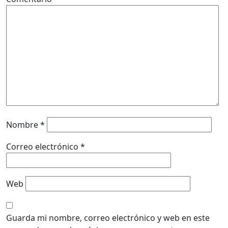
Nombre
*
Correo electrónico
*
Web
Guarda mi nombre, correo electrónico y web en este