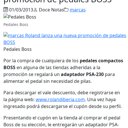
01/03/2013
Doce Notas
marcas
Pedales Boss
Pedales Boss
Por la compra de cualquiera de los
pedales compactos
BOSS
en alguna de las tiendas adheridas a la
promoción se regalará un
adaptador PSA-230
para
alimentar el pedal sin necesidad de pilas.
Para descargar el vale descuento, debe registrarse en
la página web:
www.rolandiberia.com
. Una vez haya
ingresado podrá descargarse el cupón desde su perfil.
Presentando el cupón en la tienda al comprar el pedal
Boss de su elección, le entregarán un adaptador PSA-