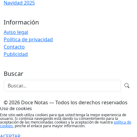
Navidad 2025
Información
Aviso legal
Política de privacidad
Contacto
Publicidad
Buscar
© 2026 Doce Notas — Todos los derechos reservados
Uso de cookies
Este sitio web utiliza cookies para que usted tenga la mejor experiencia de
usuario. Si continúa navegando está dando su consentimiento para la
aceptación de las mencionadas cookies y la aceptación de nuestra
política de
cookies
, pinche el enlace para mayor información.
ACEPTAR