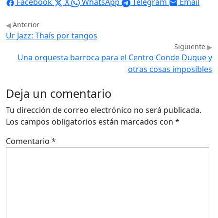
Facebook
X
WhatsApp
Telegram
Email
Anterior
Ur Jazz: Thaís por tangos
Siguiente
Una orquesta barroca para el Centro Conde Duque y
otras cosas imposibles
Deja un comentario
Tu dirección de correo electrónico no será publicada.
Los campos obligatorios están marcados con
*
Comentario
*