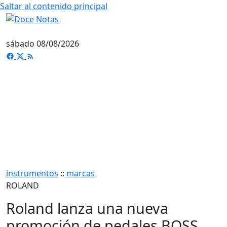
Saltar al contenido principal
sábado 08/08/2026
instrumentos
::
marcas
ROLAND
Roland lanza una nueva
promoción de pedales BOSS