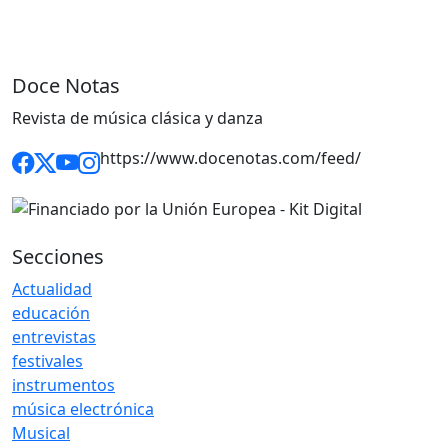
Doce Notas
Revista de música clásica y danza
https://www.docenotas.com/feed/
Secciones
Actualidad
educación
entrevistas
festivales
instrumentos
música electrónica
Musical