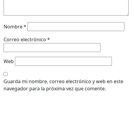
Nombre
*
Correo electrónico
*
Web
Guarda mi nombre, correo electrónico y web en este
navegador para la próxima vez que comente.