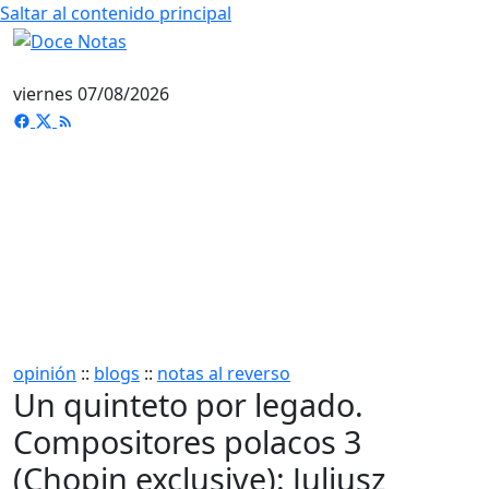
Saltar al contenido principal
viernes 07/08/2026
opinión
::
blogs
::
notas al reverso
Un quinteto por legado.
Compositores polacos 3
(Chopin exclusive): Juliusz