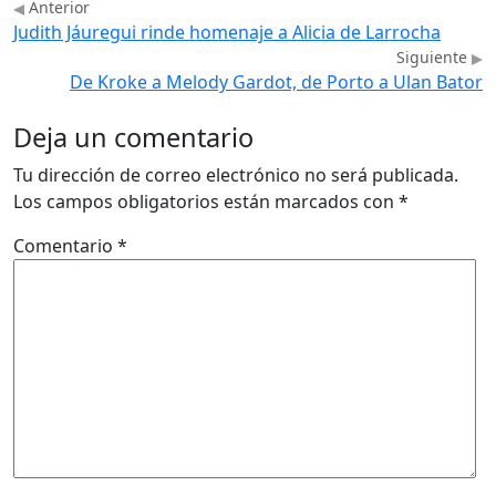
Anterior
Judith Jáuregui rinde homenaje a Alicia de Larrocha
Siguiente
De Kroke a Melody Gardot, de Porto a Ulan Bator
Deja un comentario
Tu dirección de correo electrónico no será publicada.
Los campos obligatorios están marcados con
*
Comentario
*