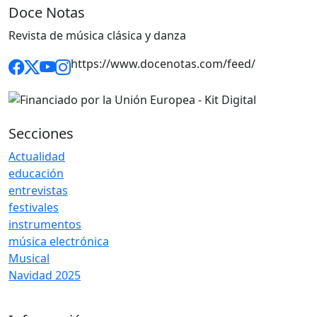
Doce Notas
Revista de música clásica y danza
https://www.docenotas.com/feed/
Secciones
Actualidad
educación
entrevistas
festivales
instrumentos
música electrónica
Musical
Navidad 2025