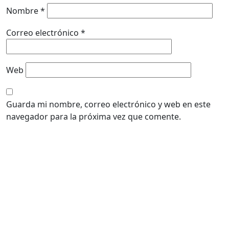
Nombre
*
Correo electrónico
*
Web
Guarda mi nombre, correo electrónico y web en este
navegador para la próxima vez que comente.