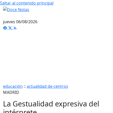
Saltar al contenido principal
jueves 06/08/2026
educación
::
actualidad de centros
MADRID
La Gestualidad expresiva del
intérprete