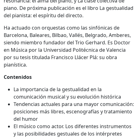
resonancia: el alma del piano, y La clase colectiva de
piano. De próxima publicación es el libro La gestualidad
del pianista: el espíritu del directo.
Ha actuado con orquestas como las sinfónicas de
Barcelona, Baleares, Bilbao, Vallés, Belgrado, Amberes,
siendo miembro fundador del Trio Gerhard. Es Doctor
en Música por la Universidad Politécnica de Valencia
por su tesis titulada Francisco Llácer Plá: su obra
pianística.
Contenidos
La importancia de la gestualidad en la
comunicación musical y su evolución histórica
Tendencias actuales para una mayor comunicación:
posiciones más libres, escenografías y tratamiento
del humor
El músico como actor. Los diferentes instrumentos
y las posibilidades gestuales de los intérpretes