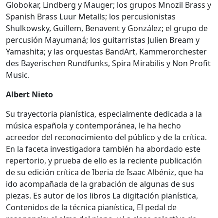
Globokar, Lindberg y Mauger; los grupos Mnozil Brass y
Spanish Brass Luur Metalls; los percusionistas
Shulkowsky, Guillem, Benavent y González; el grupo de
percusión Mayumaná; los guitarristas Julien Bream y
Yamashita; y las orquestas BandArt, Kammerorchester
des Bayerischen Rundfunks, Spira Mirabilis y Non Profit
Music.
Albert Nieto
Su trayectoria pianística, especialmente dedicada a la
música española y contemporánea, le ha hecho
acreedor del reconocimiento del público y de la crítica.
En la faceta investigadora también ha abordado este
repertorio, y prueba de ello es la reciente publicación
de su edición crítica de Iberia de Isaac Albéniz, que ha
ido acompañada de la grabación de algunas de sus
piezas. Es autor de los libros La digitación pianística,
Contenidos de la técnica pianística, El pedal de