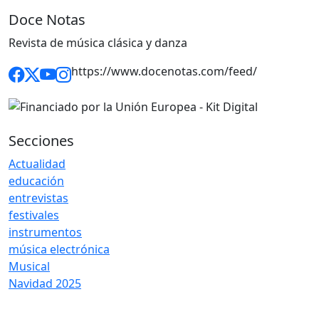
Doce Notas
Revista de música clásica y danza
https://www.docenotas.com/feed/
Secciones
Actualidad
educación
entrevistas
festivales
instrumentos
música electrónica
Musical
Navidad 2025