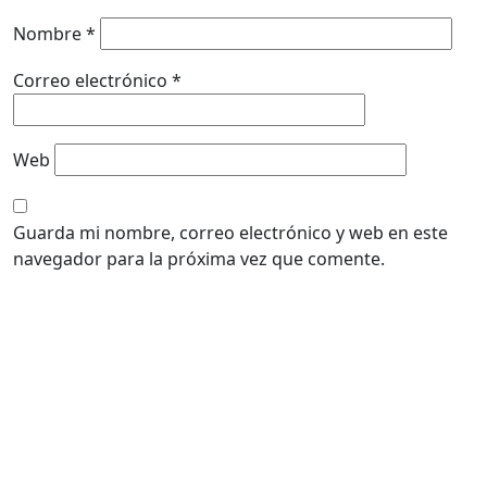
Nombre
*
Correo electrónico
*
Web
Guarda mi nombre, correo electrónico y web en este
navegador para la próxima vez que comente.