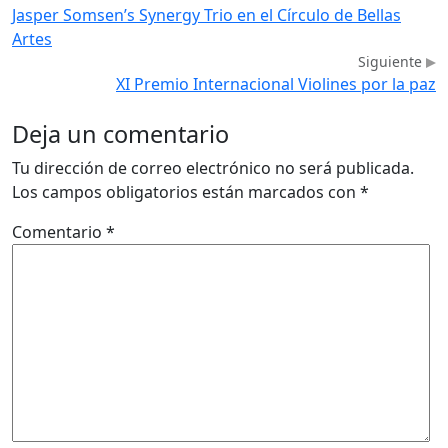
Jasper Somsen’s Synergy Trio en el Círculo de Bellas
Artes
Siguiente
XI Premio Internacional Violines por la paz
Deja un comentario
Tu dirección de correo electrónico no será publicada.
Los campos obligatorios están marcados con
*
Comentario
*