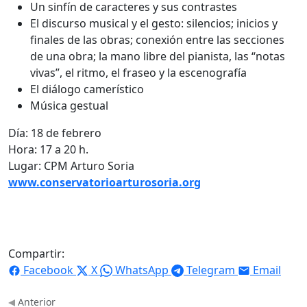
Un sinfín de caracteres y sus contrastes
El discurso musical y el gesto: silencios; inicios y
finales de las obras; conexión entre las secciones
de una obra; la mano libre del pianista, las “notas
vivas”, el ritmo, el fraseo y la escenografía
El diálogo camerístico
Música gestual
Día: 18 de febrero
Hora: 17 a 20 h.
Lugar: CPM Arturo Soria
www.conservatorioarturosoria.org
Compartir:
Facebook
X
WhatsApp
Telegram
Email
Anterior