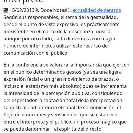
15/02/2013
Doce Notas
actualidad de centros
Según sus responsables, el tema de la gestualidad,
desde el punto de vista expresivo, es prácticamente
inexistente en el marco de la enseñanza musical,
aunque por otro lado, cada día vemos a un mayor
número de intérpretes utilizar este recurso de
comunicación con el público.
En la conferencia se valorará la importancia que ejercen
en el público determinados gestos (ya sea una ligera
expresión facial o un gran movimiento de brazos, o
incluso el estatismo más absoluto) pues se incrementa
la intensidad de la percepción auditiva, consiguiendo
del espectador la captación total de la interpretación.
La gestualidad potencia el canal de comunicación, el
flujo de emociones y sensaciones que se establece
entre el intérprete y el público, un proceso mágico que
se puede denominar “el espíritu del directo”.