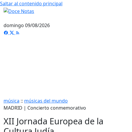
Saltar al contenido principal
domingo 09/08/2026
música
::
músicas del mundo
MADRID | Concierto conmemorativo
XII Jornada Europea de la
Cultura Judía