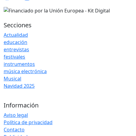
Secciones
Actualidad
educación
entrevistas
festivales
instrumentos
música electrónica
Musical
Navidad 2025
Información
Aviso legal
Política de privacidad
Contacto