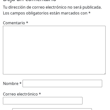
Tu dirección de correo electrónico no será publicada.
Los campos obligatorios están marcados con
*
Comentario
*
Nombre
*
Correo electrónico
*