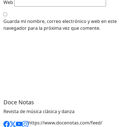
Web
Guarda mi nombre, correo electrónico y web en este
navegador para la próxima vez que comente.
Doce Notas
Revista de música clásica y danza
https://www.docenotas.com/feed/