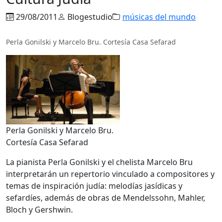
29/08/2011
Blogestudio
músicas del mundo
Perla Gonilski y Marcelo Bru. Cortesía Casa Sefarad
Perla Gonilski y Marcelo Bru.
Cortesía Casa Sefarad
La pianista Perla Gonilski y el chelista Marcelo Bru
interpretarán un repertorio vinculado a compositores y
temas de inspiración judía: melodías jasídicas y
sefardíes, además de obras de Mendelssohn, Mahler,
Bloch y Gershwin.