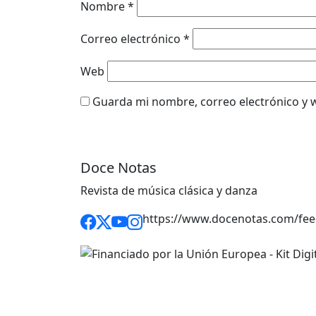
Nombre
*
Correo electrónico
*
Web
Guarda mi nombre, correo electrónico y 
Doce Notas
Revista de música clásica y danza
https://www.docenotas.com/fee