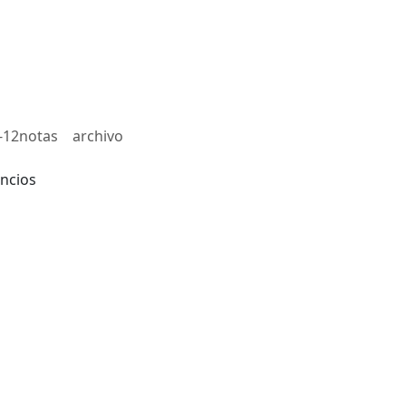
-12notas
archivo
ncios