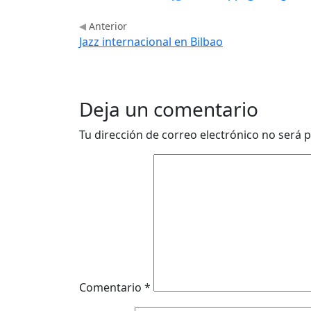
Anterior
Jazz internacional en Bilbao
Deja un comentario
Tu dirección de correo electrónico no será p
Comentario
*