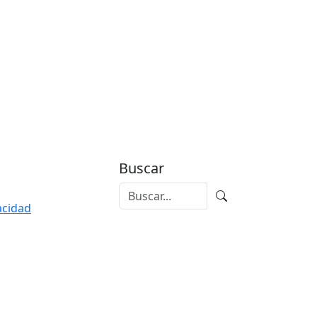
Buscar
vacidad