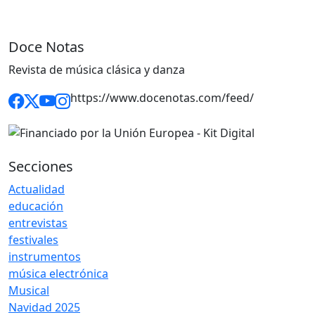
Doce Notas
Revista de música clásica y danza
https://www.docenotas.com/feed/
Secciones
Actualidad
educación
entrevistas
festivales
instrumentos
música electrónica
Musical
Navidad 2025