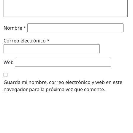
Nombre
*
Correo electrónico
*
Web
Guarda mi nombre, correo electrónico y web en este
navegador para la próxima vez que comente.