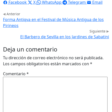
Facebook
X
WhatsApp
Telegram
Email
Anterior
Forma Antiqva en el Festival de Música Antigua de los
Pirineos
Siguiente
El Barbero de Sevilla en los Jardines de Sabatini
Deja un comentario
Tu dirección de correo electrónico no será publicada.
Los campos obligatorios están marcados con
*
Comentario
*