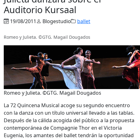
Auditorio Kursaal
19/08/2011
Blogestudio
ballet
Romeo y Julieta. ©GTG. Magail Dougados
Romeo y Julieta. ©GTG. Magail Dougados
La 72 Quincena Musical acoge su segundo encuentro
con la danza con un título universal llevado a las tablas.
Después de la cálida acogida del público a la propuesta
contemporánea de Compagnie Thor en el Victoria
Eugenia, los amantes del ballet tendrán la oportunidad