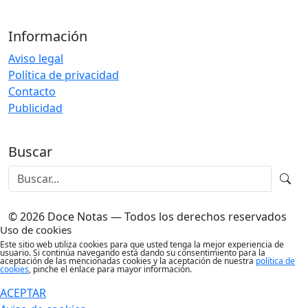
Información
Aviso legal
Política de privacidad
Contacto
Publicidad
Buscar
© 2026 Doce Notas — Todos los derechos reservados
Uso de cookies
Este sitio web utiliza cookies para que usted tenga la mejor experiencia de
usuario. Si continúa navegando está dando su consentimiento para la
aceptación de las mencionadas cookies y la aceptación de nuestra
política de
cookies
, pinche el enlace para mayor información.
ACEPTAR