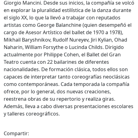
Giorgio Mancini. Desde sus inicios, la compañía se volcó
en explorar la pluralidad estilística de la danza durante
el siglo XX, lo que la llevó a trabajar con reputados
artistas como George Balanchine (quien desempeñó el
cargo de Asesor Artístico del ballet de 1970 a 1978),
Mikhail Baryshnikov, Rudolf Nureyev, Jiri Kylian, Ohad
Naharin, William Forsythe o Lucinda Childs. Dirigido
actualmente por Philippe Cohen, el Ballet del Gran
Teatro cuenta con 22 bailarines de diferentes
nacionalidades. De formación clásica, todos ellos son
capaces de interpretar tanto coreografías neoclásicas
como contemporáneas. Cada temporada la compañía
ofrece, por lo general, dos nuevas creaciones,
reestrena obras de su repertorio y realiza giras.
Además, lleva a cabo diversas presentaciones escolares
y talleres coreográficos.
Compartir: