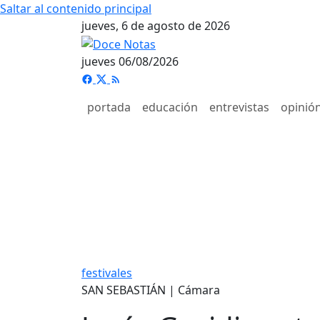
Saltar al contenido principal
jueves, 6 de agosto de 2026
jueves 06/08/2026
portada
educación
entrevistas
opinió
festivales
SAN SEBASTIÁN | Cámara