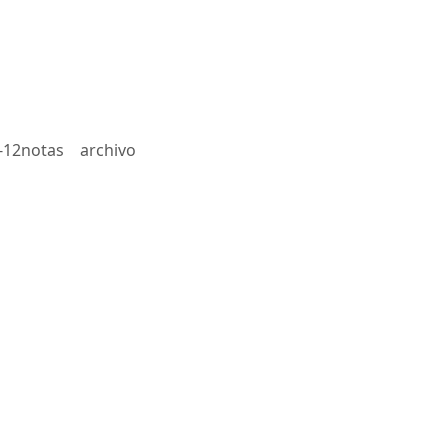
-12notas
archivo