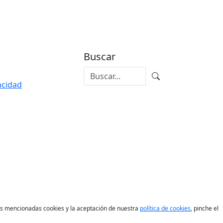
Buscar
vacidad
las mencionadas cookies y la aceptación de nuestra
política de cookies
, pinche el