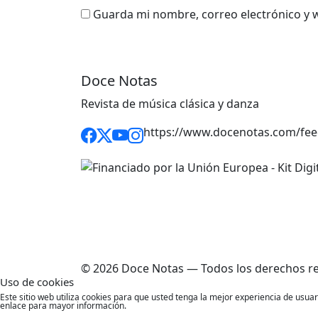
Guarda mi nombre, correo electrónico y 
Doce Notas
Revista de música clásica y danza
https://www.docenotas.com/fee
© 2026 Doce Notas — Todos los derechos r
Uso de cookies
Este sitio web utiliza cookies para que usted tenga la mejor experiencia de usu
enlace para mayor información.