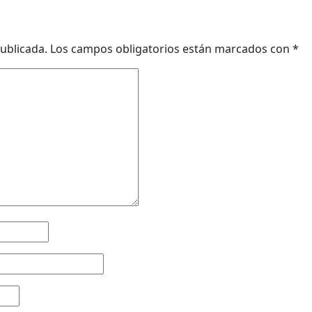
ublicada.
Los campos obligatorios están marcados con
*