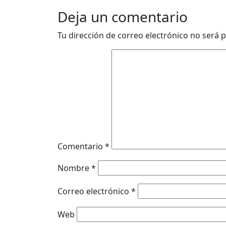
Deja un comentario
Tu dirección de correo electrónico no será p
Comentario
*
Nombre
*
Correo electrónico
*
Web