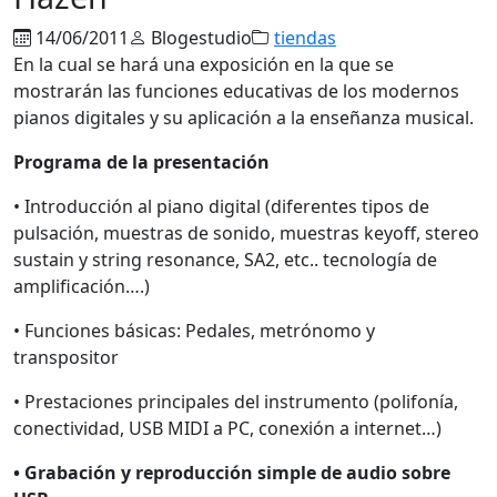
14/06/2011
Blogestudio
tiendas
En la cual se hará una exposición en la que se
mostrarán las funciones educativas de los modernos
pianos digitales y su aplicación a la enseñanza musical.
Programa de la presentación
• Introducción al piano digital (diferentes tipos de
pulsación, muestras de sonido, muestras keyoff, stereo
sustain y string resonance, SA2, etc.. tecnología de
amplificación….)
• Funciones básicas: Pedales, metrónomo y
transpositor
• Prestaciones principales del instrumento (polifonía,
conectividad, USB MIDI a PC, conexión a internet…)
• Grabación y reproducción simple de audio sobre