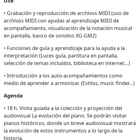
USB
• Grabación y reproducción de archivos MIDI (uso de
archivos MIDI con ayudas al aprendizaje MIDI de
acompañamiento, visualización de la notación musical
en pantalla, banco de sonidos XG-GM2)
• Funciones de guía y aprendizaje para la ayuda a la
interpretación (Luces guía, partitura en pantalla,
selección de temas incluidos, biblioteca en internet…)
• Introducción a los auto-acompañamientos como
medio de aprender a armonizar. (Estilos, music finder…)
Agenda
• 18 h. Visita guiada a la colección y proyección del
audiovisual La evolución del piano. Se podrán visitar
pianos históricos, donde un breve audiovisual mostrará
la evolución de estos instrumentos a lo largo de la
historia.