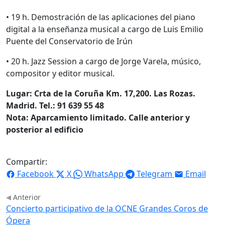
• 19 h. Demostración de las aplicaciones del piano
digital a la enseñanza musical a cargo de Luis Emilio
Puente del Conservatorio de Irún
• 20 h. Jazz Session a cargo de Jorge Varela, músico,
compositor y editor musical.
Lugar: Crta de la Coruña Km. 17,200. Las Rozas.
Madrid. Tel.: 91 639 55 48
Nota: Aparcamiento limitado. Calle anterior y
posterior al edificio
Compartir:
Facebook
X
WhatsApp
Telegram
Email
Anterior
Concierto participativo de la OCNE Grandes Coros de
Ópera