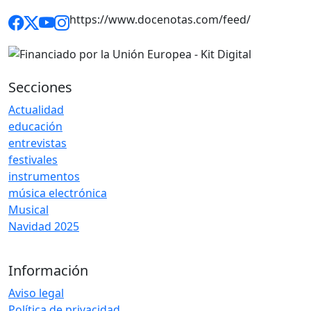
https://www.docenotas.com/feed/
Secciones
Actualidad
educación
entrevistas
festivales
instrumentos
música electrónica
Musical
Navidad 2025
Información
Aviso legal
Política de privacidad