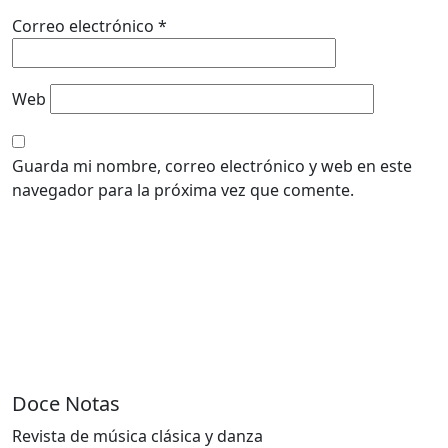
Correo electrónico
*
Web
Guarda mi nombre, correo electrónico y web en este
navegador para la próxima vez que comente.
Doce Notas
Revista de música clásica y danza