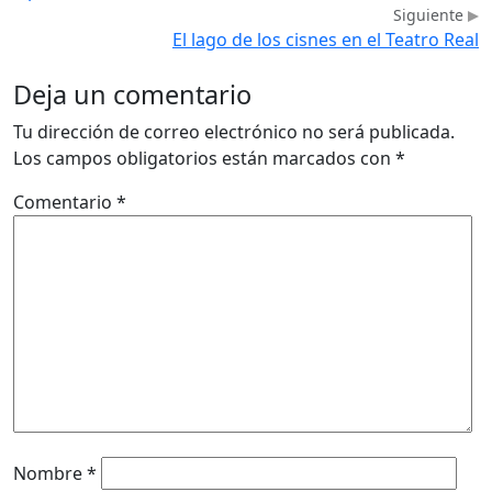
Siguiente
El lago de los cisnes en el Teatro Real
Deja un comentario
Tu dirección de correo electrónico no será publicada.
Los campos obligatorios están marcados con
*
Comentario
*
Nombre
*