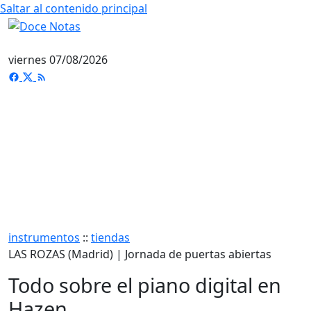
Saltar al contenido principal
viernes 07/08/2026
instrumentos
::
tiendas
LAS ROZAS (Madrid) | Jornada de puertas abiertas
Todo sobre el piano digital en
Hazen