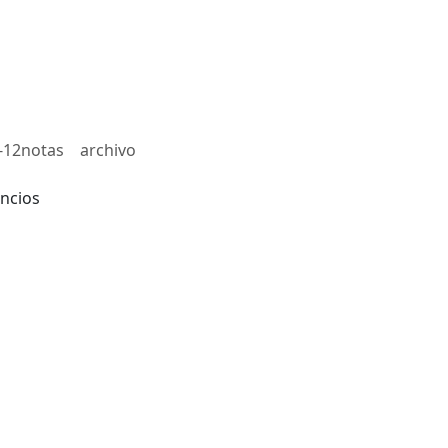
-12notas
archivo
ncios