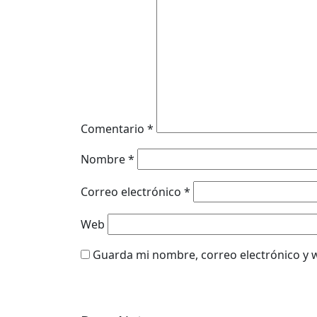
Comentario
*
Nombre
*
Correo electrónico
*
Web
Guarda mi nombre, correo electrónico y 