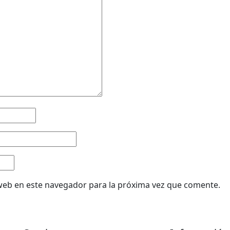
web en este navegador para la próxima vez que comente.