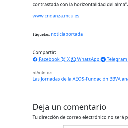
contrastada con la horizontalidad del alma”.
www.cndanza.mcu.es
noticiaportada
Etiquetas:
Compartir:
Facebook
X
WhatsApp
Telegram
Anterior
Las Jornadas de la AEOS-Fundación BBVA anal
Deja un comentario
Tu dirección de correo electrónico no será p