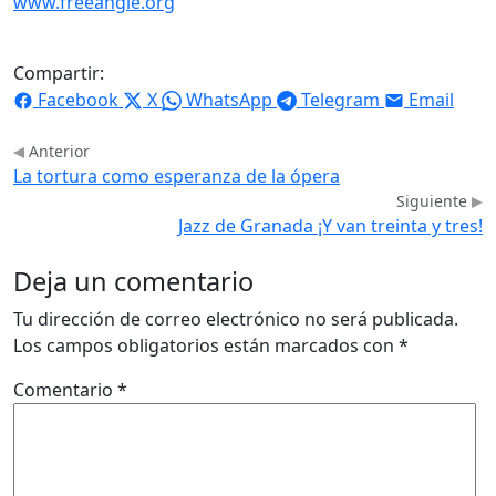
www.freeangle.org
Compartir:
Facebook
X
WhatsApp
Telegram
Email
Anterior
La tortura como esperanza de la ópera
Siguiente
Jazz de Granada ¡Y van treinta y tres!
Deja un comentario
Tu dirección de correo electrónico no será publicada.
Los campos obligatorios están marcados con
*
Comentario
*