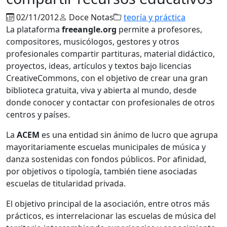
02/11/2012
Doce Notas
teoría y práctica
La plataforma
freeangle.org
permite a profesores,
compositores, musicólogos, gestores y otros
profesionales compartir partituras, material didáctico,
proyectos, ideas, artículos y textos bajo licencias
CreativeCommons, con el objetivo de crear una gran
biblioteca gratuita, viva y abierta al mundo, desde
donde conocer y contactar con profesionales de otros
centros y países.
La
ACEM
es una entidad sin ánimo de lucro que agrupa
mayoritariamente escuelas municipales de música y
danza sostenidas con fondos públicos. Por afinidad,
por objetivos o tipología, también tiene asociadas
escuelas de titularidad privada.
El objetivo principal de la asociación, entre otros más
prácticos, es interrelacionar las escuelas de música del