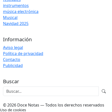
instrumentos
música electrónica
Musical
Navidad 2025
Información
Aviso legal
Política de privacidad
Contacto
Publicidad
Buscar
© 2026 Doce Notas — Todos los derechos reservados
Uso de cookies