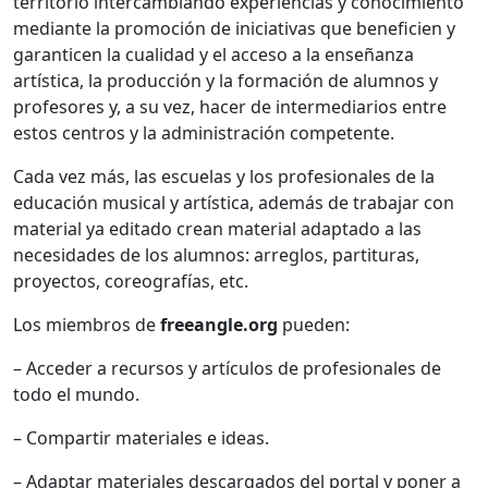
territorio intercambiando experiencias y conocimiento
mediante la promoción de iniciativas que beneficien y
garanticen la cualidad y el acceso a la enseñanza
artística, la producción y la formación de alumnos y
profesores y, a su vez, hacer de intermediarios entre
estos centros y la administración competente.
Cada vez más, las escuelas y los profesionales de la
educación musical y artística, además de trabajar con
material ya editado crean material adaptado a las
necesidades de los alumnos: arreglos, partituras,
proyectos, coreografías, etc.
Los miembros de
freeangle.org
pueden:
– Acceder a recursos y artículos de profesionales de
todo el mundo.
– Compartir materiales e ideas.
– Adaptar materiales descargados del portal y poner a