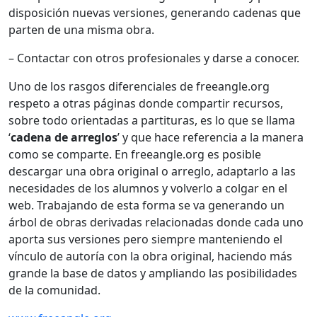
disposición nuevas versiones, generando cadenas que
parten de una misma obra.
– Contactar con otros profesionales y darse a conocer.
Uno de los rasgos diferenciales de freeangle.org
respeto a otras páginas donde compartir recursos,
sobre todo orientadas a partituras, es lo que se llama
‘
cadena de arreglos
’ y que hace referencia a la manera
como se comparte. En freeangle.org es posible
descargar una obra original o arreglo, adaptarlo a las
necesidades de los alumnos y volverlo a colgar en el
web. Trabajando de esta forma se va generando un
árbol de obras derivadas relacionadas donde cada uno
aporta sus versiones pero siempre manteniendo el
vínculo de autoría con la obra original, haciendo más
grande la base de datos y ampliando las posibilidades
de la comunidad.