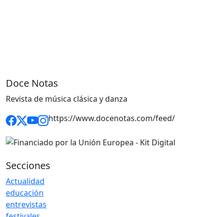
Doce Notas
Revista de música clásica y danza
https://www.docenotas.com/feed/
Secciones
Actualidad
educación
entrevistas
festivales