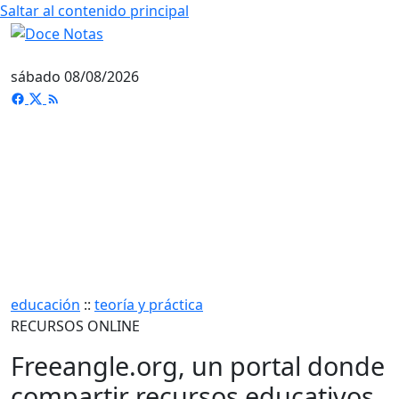
Saltar al contenido principal
sábado 08/08/2026
educación
::
teoría y práctica
RECURSOS ONLINE
Freeangle.org, un portal donde
compartir recursos educativos