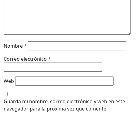
Nombre
*
Correo electrónico
*
Web
Guarda mi nombre, correo electrónico y web en este
navegador para la próxima vez que comente.