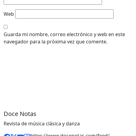
Web
Guarda mi nombre, correo electrónico y web en este
navegador para la próxima vez que comente.
Doce Notas
Revista de música clásica y danza
https://www.docenotas.com/feed/