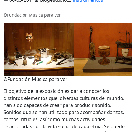
©Fundación Música para ver
©Fundación Música para ver
El objetivo de la exposición es dar a conocer los
distintos elementos que, diversas culturas del mundo,
han sido capaces de crear para producir sonido.
Sonidos que se han utilizado para acompañar danzas,
cantos, rituales, así como muchas actividades
relacionadas con la vida social de cada etnia. Se puede