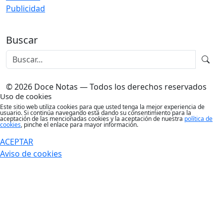
Publicidad
Buscar
© 2026 Doce Notas — Todos los derechos reservados
Uso de cookies
Este sitio web utiliza cookies para que usted tenga la mejor experiencia de
usuario. Si continúa navegando está dando su consentimiento para la
aceptación de las mencionadas cookies y la aceptación de nuestra
política de
cookies
, pinche el enlace para mayor información.
ACEPTAR
Aviso de cookies