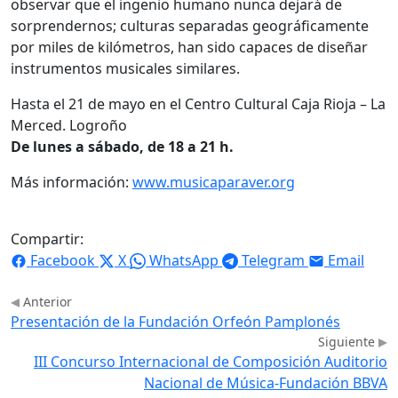
observar que el ingenio humano nunca dejará de
sorprendernos; culturas separadas geográficamente
por miles de kilómetros, han sido capaces de diseñar
instrumentos musicales similares.
Hasta el 21 de mayo en el Centro Cultural Caja Rioja – La
Merced. Logroño
De lunes a sábado, de 18 a 21 h.
Más información:
www.musicaparaver.org
Compartir:
Facebook
X
WhatsApp
Telegram
Email
Anterior
Presentación de la Fundación Orfeón Pamplonés
Siguiente
III Concurso Internacional de Composición Auditorio
Nacional de Música-Fundación BBVA