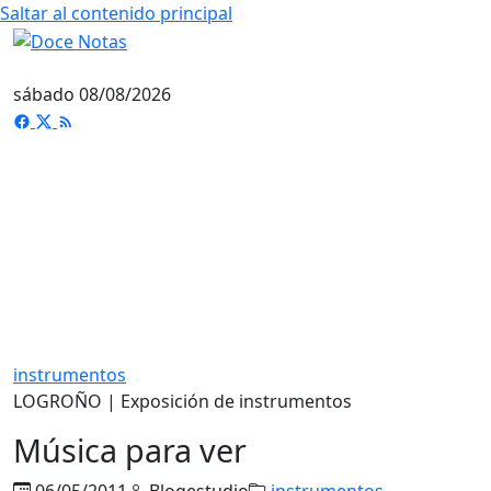
Saltar al contenido principal
sábado 08/08/2026
instrumentos
LOGROÑO | Exposición de instrumentos
Música para ver
06/05/2011
Blogestudio
instrumentos