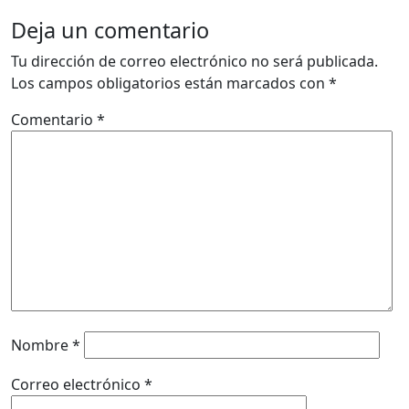
Deja un comentario
Tu dirección de correo electrónico no será publicada.
Los campos obligatorios están marcados con
*
Comentario
*
Nombre
*
Correo electrónico
*