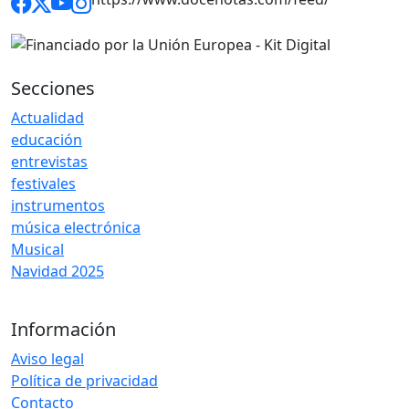
Secciones
Actualidad
educación
entrevistas
festivales
instrumentos
música electrónica
Musical
Navidad 2025
Información
Aviso legal
Política de privacidad
Contacto