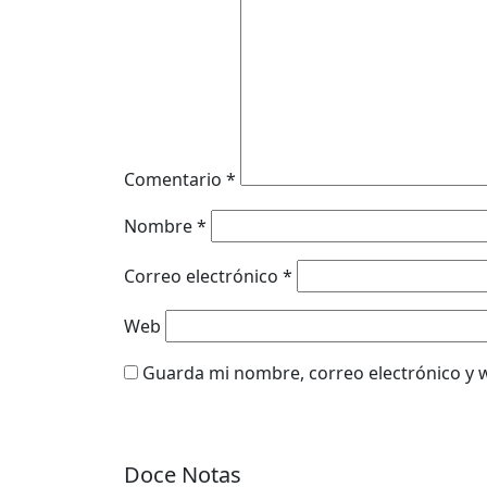
Comentario
*
Nombre
*
Correo electrónico
*
Web
Guarda mi nombre, correo electrónico y 
Doce Notas