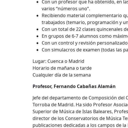
Con un profesor que ha obtenido, en l
varios “números uno”.
Recibiendo material complementario que
trabajados (temario, programación y un
Con un total de 22 clases quincenales de
En grupos de 6-7 alumnos como máxim
Con un control y revisión personalizado
Con simulacros de examen (todas las pa
Lugar: Cuenca o Madrid
Horario de mañana o tarde
Cualquier día de la semana
Profesor, Fernando Cabañas Alamán
Jefe del departamento de Composición del 
Torroba de Madrid. Ha sido Profesor Asoci
Superior de Música de Islas Baleares, Profes
director de los Conservatorios de Música 
publicaciones dedicadas a los campos de la 