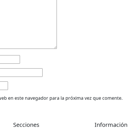
web en este navegador para la próxima vez que comente.
Secciones
Información