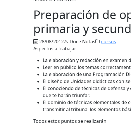
Preparación de op
primaria y secund
28/08/2012
Doce Notas
cursos
Aspectos a trabajar
La elaboración y redacción en examen d
Leer en público los temas correctamen
La elaboración de una Programación Di
El diseño de Unidades didácticas con se
El conociendo de técnicas de defensa y
que te harán triunfar.
El dominio de técnicas elementales de c
transmitir al tribunal los elementos bás
Todos estos puntos se realizarán