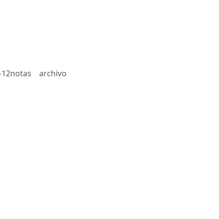
-12notas
archivo