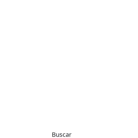
Buscar