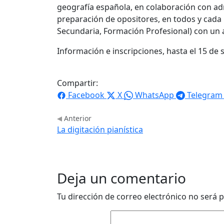
geografía española, en colaboración con ad
preparación de opositores, en todos y cada 
Secundaria, Formación Profesional) con un
Información e inscripciones, hasta el 15 de
Compartir:
Facebook
X
WhatsApp
Telegram
Anterior
La digitación pianística
Deja un comentario
Tu dirección de correo electrónico no será p