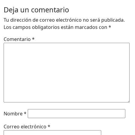
Deja un comentario
Tu dirección de correo electrónico no será publicada.
Los campos obligatorios están marcados con
*
Comentario
*
Nombre
*
Correo electrónico
*