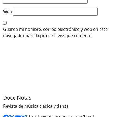
Web
Guarda mi nombre, correo electrónico y web en este
navegador para la próxima vez que comente.
Doce Notas
Revista de música clásica y danza
https://www.docenotas.com/feed/