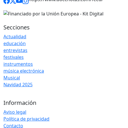
Secciones
Actualidad
educación
entrevistas
festivales
instrumentos
música electrónica
Musical
Navidad 2025
Información
Aviso legal
Política de privacidad
Contacto