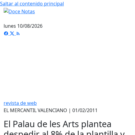
Saltar al contenido principal
lunes 10/08/2026
revista de web
EL MERCANTIL VALENCIANO | 01/02/2011
El Palau de les Arts plantea
despedir al 8% de la plantilla y