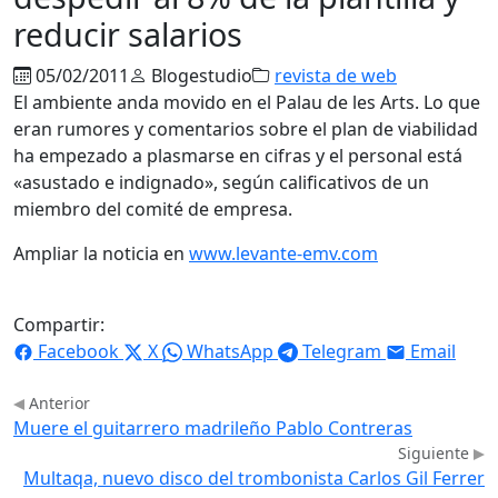
reducir salarios
05/02/2011
Blogestudio
revista de web
El ambiente anda movido en el Palau de les Arts. Lo que
eran rumores y comentarios sobre el plan de viabilidad
ha empezado a plasmarse en cifras y el personal está
«asustado e indignado», según calificativos de un
miembro del comité de empresa.
Ampliar la noticia en
www.levante-emv.com
Compartir:
Facebook
X
WhatsApp
Telegram
Email
Anterior
Muere el guitarrero madrileño Pablo Contreras
Siguiente
Multaqa, nuevo disco del trombonista Carlos Gil Ferrer