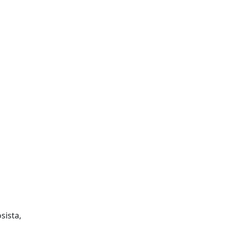
sista,