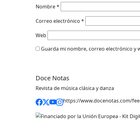
Nombre
*
Correo electrónico
*
Web
Guarda mi nombre, correo electrónico y 
Doce Notas
Revista de música clásica y danza
https://www.docenotas.com/fee