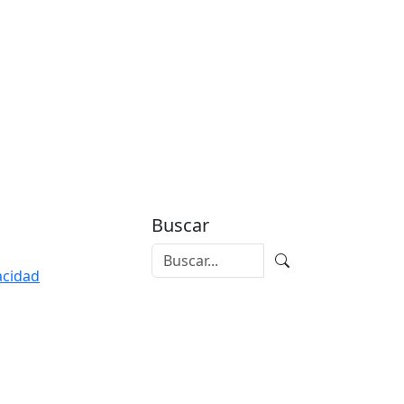
Buscar
vacidad