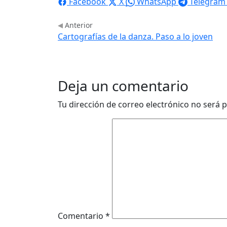
Facebook
X
WhatsApp
Telegram
Anterior
Cartografías de la danza. Paso a lo joven
Deja un comentario
Tu dirección de correo electrónico no será p
Comentario
*