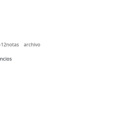
-12notas
archivo
ncios