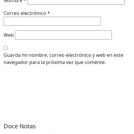
Nombre
*
Correo electrónico
*
Web
Guarda mi nombre, correo electrónico y web en este
navegador para la próxima vez que comente.
Doce Notas