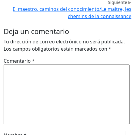
Siguiente
El maestro, caminos del conocimiento/Le maître, les
chemins de la connaissance
Deja un comentario
Tu dirección de correo electrónico no será publicada.
Los campos obligatorios están marcados con
*
Comentario
*