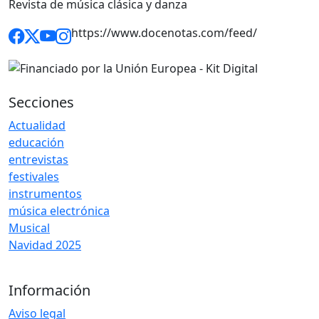
Revista de música clásica y danza
https://www.docenotas.com/feed/
Secciones
Actualidad
educación
entrevistas
festivales
instrumentos
música electrónica
Musical
Navidad 2025
Información
Aviso legal