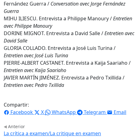
Fernández Guerra /
Conversation avec Jorge Fernández
Guerra
MIHU ILIESCU. Entrevista a Philippe Manoury /
Entretien
avec Philippe Manoury
DORINE MIGNOT. Entrevista a David Salle /
Entretien avec
David Salle
GLORIA COLLADO. Entrevista a José Luis Turina /
Entretien avec José Luis Turina
PIERRE-ALBERT CASTANET. Entrevista a Kaija Saariaho /
Entretien avec Kaija Saariaho
JAVIER MARTÍN JIMÉNEZ. Entrevista a Pedro Txillida /
Entretien avec Pedro Txillida
Compartir:
Facebook
X
WhatsApp
Telegram
Email
Anterior
La crítica a examen/La critique en examen