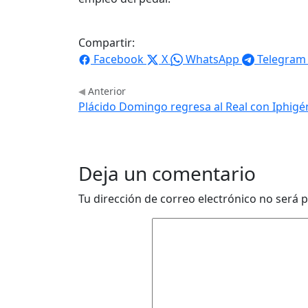
Compartir:
Facebook
X
WhatsApp
Telegram
Anterior
Plácido Domingo regresa al Real con Iphigé
Deja un comentario
Tu dirección de correo electrónico no será p