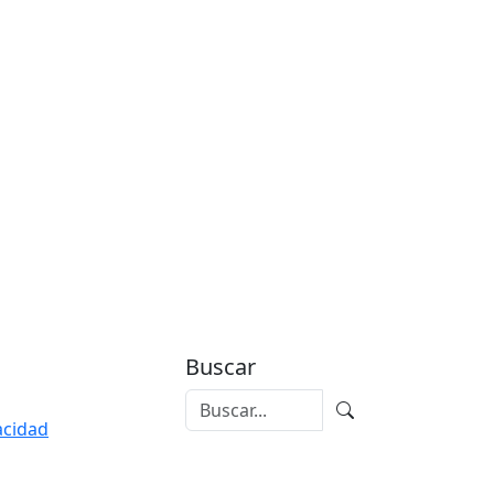
Buscar
vacidad