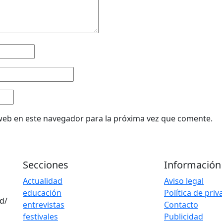
web en este navegador para la próxima vez que comente.
Secciones
Información
Actualidad
Aviso legal
educación
Política de pri
d/
entrevistas
Contacto
festivales
Publicidad