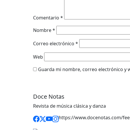
Comentario
*
Nombre
*
Correo electrónico
*
Web
Guarda mi nombre, correo electrónico y 
Doce Notas
Revista de música clásica y danza
https://www.docenotas.com/fee