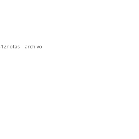
-12notas
archivo