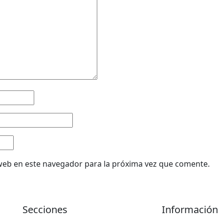
web en este navegador para la próxima vez que comente.
Secciones
Información