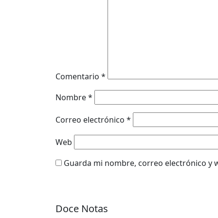
Comentario
*
Nombre
*
Correo electrónico
*
Web
Guarda mi nombre, correo electrónico y 
Doce Notas