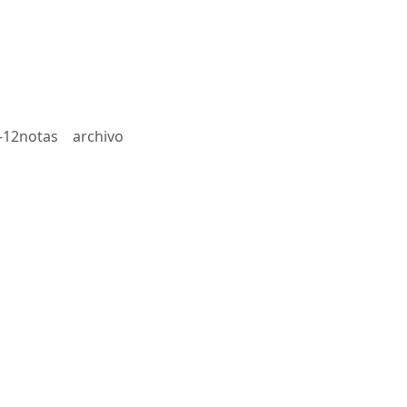
-12notas
archivo