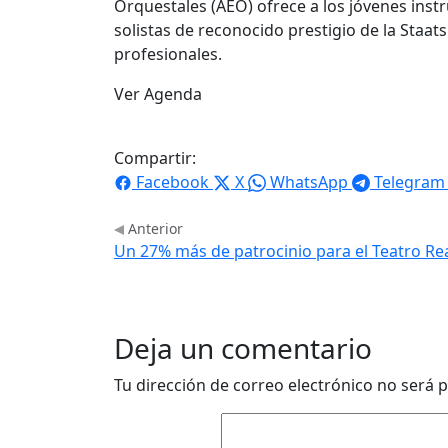
Orquestales (AEO) ofrece a los jóvenes inst
solistas de reconocido prestigio de la Staat
profesionales.
Ver Agenda
Compartir:
Facebook
X
WhatsApp
Telegram
Anterior
Un 27% más de patrocinio para el Teatro Re
Deja un comentario
Tu dirección de correo electrónico no será p