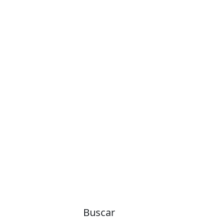
Buscar