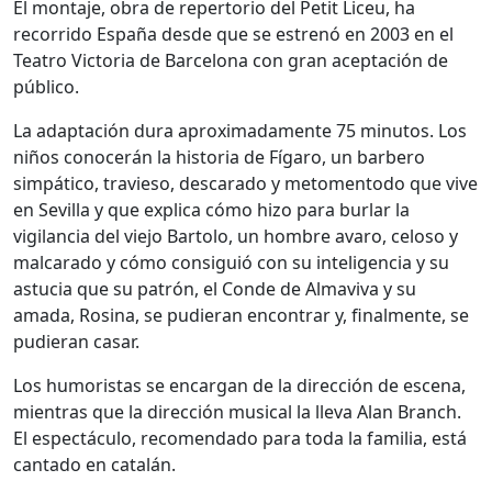
El montaje, obra de repertorio del Petit Liceu, ha
recorrido España desde que se estrenó en 2003 en el
Teatro Victoria de Barcelona con gran aceptación de
público.
La adaptación dura aproximadamente 75 minutos. Los
niños conocerán la historia de Fígaro, un barbero
simpático, travieso, descarado y metomentodo que vive
en Sevilla y que explica cómo hizo para burlar la
vigilancia del viejo Bartolo, un hombre avaro, celoso y
malcarado y cómo consiguió con su inteligencia y su
astucia que su patrón, el Conde de Almaviva y su
amada, Rosina, se pudieran encontrar y, finalmente, se
pudieran casar.
Los humoristas se encargan de la dirección de escena,
mientras que la dirección musical la lleva Alan Branch.
El espectáculo, recomendado para toda la familia, está
cantado en catalán.