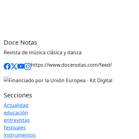
Doce Notas
Revista de música clásica y danza
https://www.docenotas.com/feed/
Secciones
Actualidad
educación
entrevistas
festivales
instrumentos