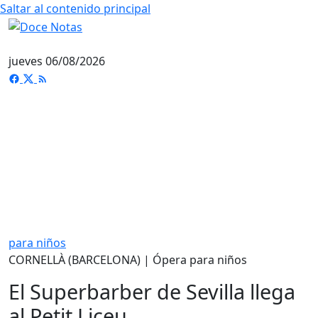
Saltar al contenido principal
jueves 06/08/2026
para niños
CORNELLÀ (BARCELONA) | Ópera para niños
El Superbarber de Sevilla llega
al Petit Liceu