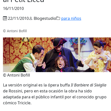
16/11/2010
22/11/2010
Blogestudio
para niños
© Antoni Bofill
© Antoni Bofill
La versión original es la ópera buffa
Il Barbiere di Siviglia
de Rossini, pero en esta ocasión la obra ha sido
adaptada para el público infantil por el conocido grupo
cómico Tricicle.