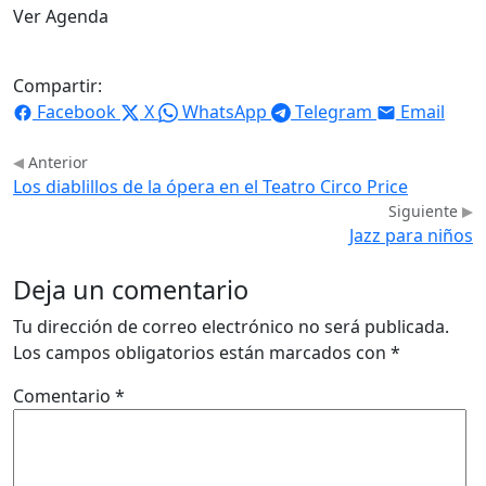
Ver Agenda
Compartir:
Facebook
X
WhatsApp
Telegram
Email
Anterior
Los diablillos de la ópera en el Teatro Circo Price
Siguiente
Jazz para niños
Deja un comentario
Tu dirección de correo electrónico no será publicada.
Los campos obligatorios están marcados con
*
Comentario
*