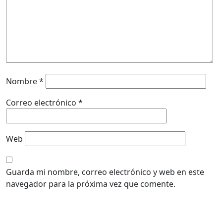
Nombre
*
Correo electrónico
*
Web
Guarda mi nombre, correo electrónico y web en este
navegador para la próxima vez que comente.