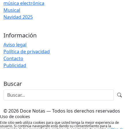
música electrónica
Musical
Navidad 2025
Información
Aviso legal
Política de privacidad
Contacto
Publicidad
Buscar
© 2026 Doce Notas — Todos los derechos reservados
Uso de cookies
Este sitio web utiliza cookies para que usted tenga la mejor experiencia de
usuario. Si continúa navegando está dando su consentimiento para la