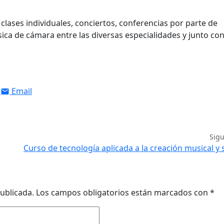
 clases individuales, conciertos, conferencias por parte de
ica de cámara entre las diversas especialidades y junto con
Email
Sig
Curso de tecnología aplicada a la creación musical y
ublicada.
Los campos obligatorios están marcados con
*