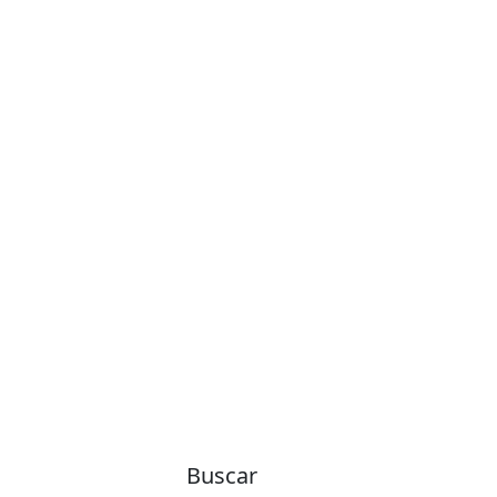
Buscar