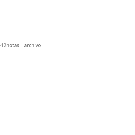
-12notas
archivo