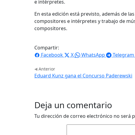
e intérpretes.
En esta edición está previsto, además de las
compositores e intérpretes y trabajo de mús
compositores.
Compartir:
Facebook
X
WhatsApp
Telegram
Anterior
Eduard Kunz gana el Concurso Paderewski
Deja un comentario
Tu dirección de correo electrónico no será p