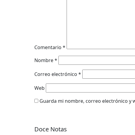
Comentario
*
Nombre
*
Correo electrónico
*
Web
Guarda mi nombre, correo electrónico y 
Doce Notas