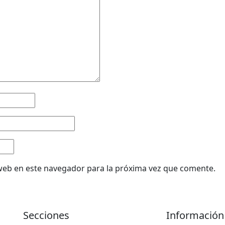
web en este navegador para la próxima vez que comente.
Secciones
Información