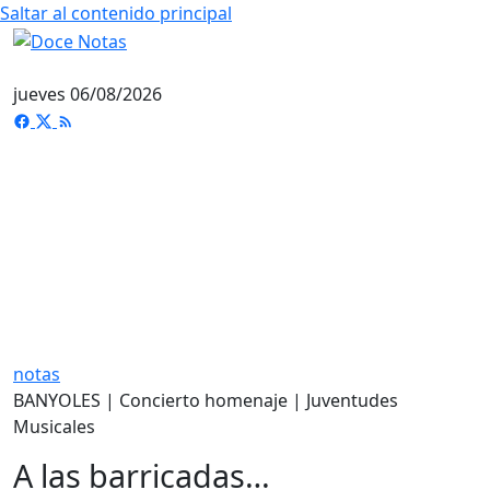
Saltar al contenido principal
jueves 06/08/2026
notas
BANYOLES | Concierto homenaje | Juventudes
Musicales
A las barricadas…