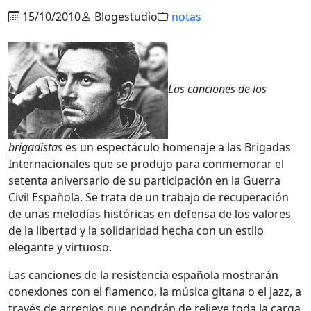
15/10/2010
Blogestudio
notas
Las canciones de los
brigadistas
es un espectáculo homenaje a las Brigadas
Internacionales que se produjo para conmemorar el
setenta aniversario de su participación en la Guerra
Civil Española. Se trata de un trabajo de recuperación
de unas melodías históricas en defensa de los valores
de la libertad y la solidaridad hecha con un estilo
elegante y virtuoso.
Las canciones de la resistencia española mostrarán
conexiones con el flamenco, la música gitana o el jazz, a
través de arreglos que pondrán de relieve toda la carga