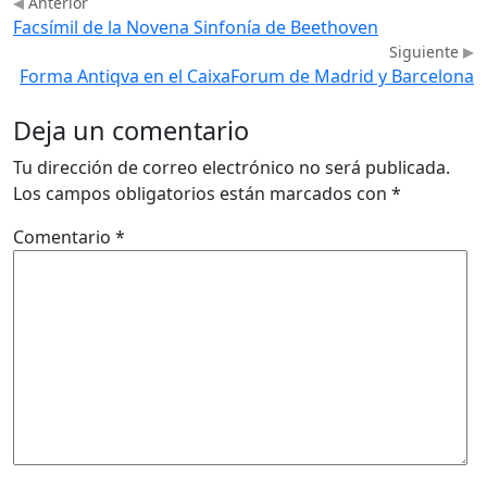
Anterior
Facsímil de la Novena Sinfonía de Beethoven
Siguiente
Forma Antiqva en el CaixaForum de Madrid y Barcelona
Deja un comentario
Tu dirección de correo electrónico no será publicada.
Los campos obligatorios están marcados con
*
Comentario
*