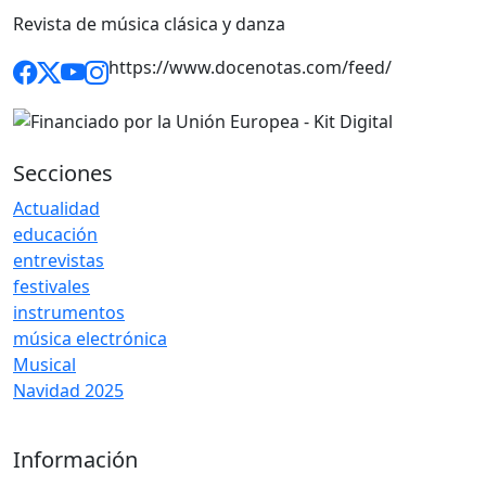
Revista de música clásica y danza
https://www.docenotas.com/feed/
Secciones
Actualidad
educación
entrevistas
festivales
instrumentos
música electrónica
Musical
Navidad 2025
Información