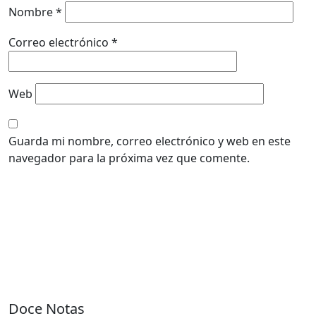
Nombre
*
Correo electrónico
*
Web
Guarda mi nombre, correo electrónico y web en este
navegador para la próxima vez que comente.
Doce Notas