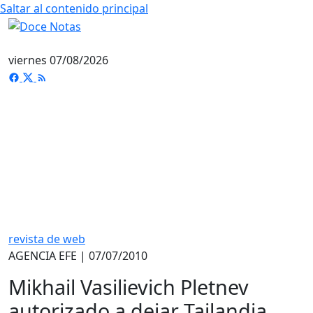
Saltar al contenido principal
viernes 07/08/2026
revista de web
AGENCIA EFE | 07/07/2010
Mikhail Vasilievich Pletnev
autorizado a dejar Tailandia