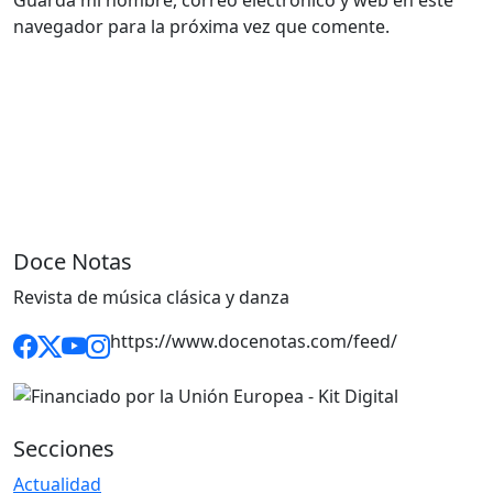
navegador para la próxima vez que comente.
Doce Notas
Revista de música clásica y danza
https://www.docenotas.com/feed/
Secciones
Actualidad