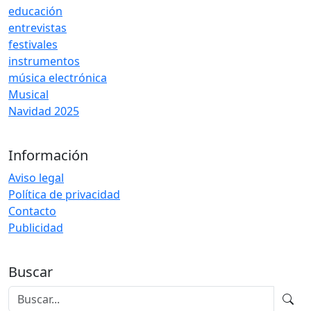
educación
entrevistas
festivales
instrumentos
música electrónica
Musical
Navidad 2025
Información
Aviso legal
Política de privacidad
Contacto
Publicidad
Buscar