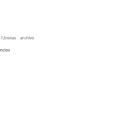
-12notas
archivo
ncios