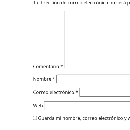
Tu dirección de correo electrónico no será p
Comentario
*
Nombre
*
Correo electrónico
*
Web
Guarda mi nombre, correo electrónico y 