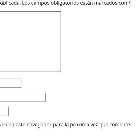
ublicada.
Los campos obligatorios están marcados con
*
web en este navegador para la próxima vez que comente.