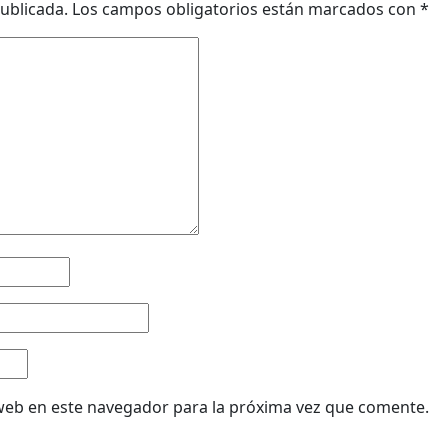
ublicada.
Los campos obligatorios están marcados con
*
web en este navegador para la próxima vez que comente.