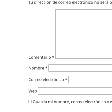
Tu dirección de correo electrónico no será p
Comentario
*
Nombre
*
Correo electrónico
*
Web
Guarda mi nombre, correo electrónico y 