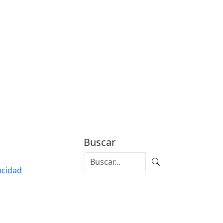
Buscar
vacidad