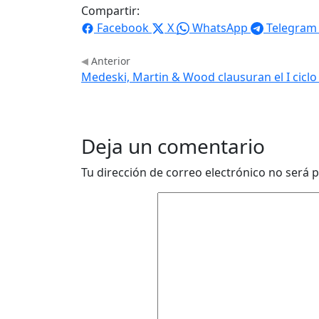
Compartir:
Facebook
X
WhatsApp
Telegram
Anterior
Medeski, Martin & Wood clausuran el I cicl
Deja un comentario
Tu dirección de correo electrónico no será p