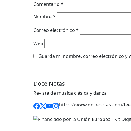
Comentario
*
Nombre
*
Correo electrónico
*
Web
Guarda mi nombre, correo electrónico y 
Doce Notas
Revista de música clásica y danza
https://www.docenotas.com/fee