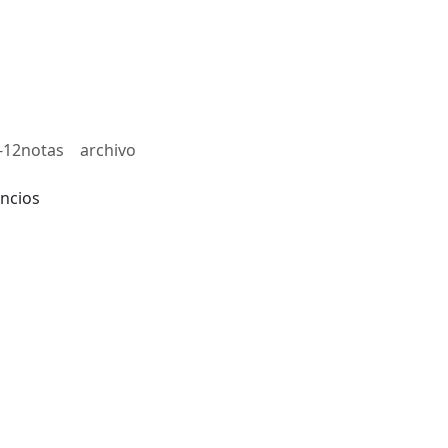
-12notas
archivo
ncios