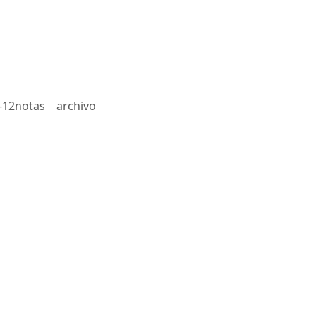
-12notas
archivo