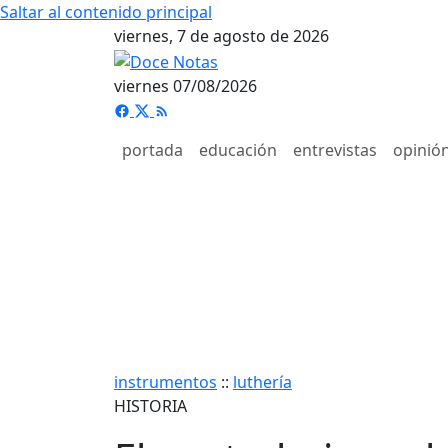
Saltar al contenido principal
viernes, 7 de agosto de 2026
viernes 07/08/2026
portada
educación
entrevistas
opinió
instrumentos
::
luthería
HISTORIA