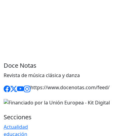
Doce Notas
Revista de música clásica y danza
https://www.docenotas.com/feed/
Secciones
Actualidad
educación