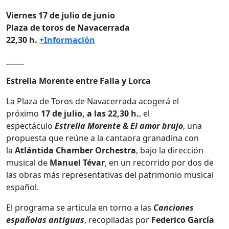
Viernes 17 de julio de junio
Plaza de toros de Navacerrada
22,30 h.
+Información
_____
Estrella Morente entre Falla y Lorca
La Plaza de Toros de Navacerrada acogerá el
próximo
17 de julio, a las 22,30 h.
, el
espectáculo
Estrella Morente & El amor brujo
, una
propuesta que reúne a la cantaora granadina con
la
Atlántida Chamber Orchestra
, bajo la dirección
musical de
Manuel Tévar
, en un recorrido por dos de
las obras más representativas del patrimonio musical
español.
El programa se articula en torno a las
Canciones
españolas antiguas
, recopiladas por
Federico García