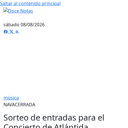
Saltar al contenido principal
sábado 08/08/2026
música
NAVACERRADA
Sorteo de entradas para el
Concierto de Atlántida