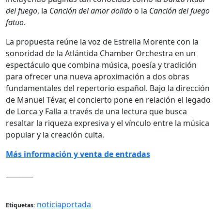
del fuego
, la
Canción del amor dolido
o la
Canción del fuego
fatuo
.
La propuesta reúne la voz de Estrella Morente con la
sonoridad de la Atlántida Chamber Orchestra en un
espectáculo que combina música, poesía y tradición
para ofrecer una nueva aproximación a dos obras
fundamentales del repertorio español. Bajo la dirección
de Manuel Tévar, el concierto pone en relación el legado
de Lorca y Falla a través de una lectura que busca
resaltar la riqueza expresiva y el vínculo entre la música
popular y la creación culta.
Más información y venta de entradas
________
noticiaportada
Etiquetas: