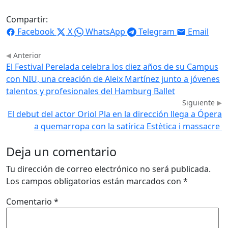
Compartir:
Facebook
X
WhatsApp
Telegram
Email
Anterior
El Festival Perelada celebra los diez años de su Campus
con NIU, una creación de Aleix Martínez junto a jóvenes
talentos y profesionales del Hamburg Ballet
Siguiente
El debut del actor Oriol Pla en la dirección llega a Ópera
a quemarropa con la satírica Estètica i massacre
Deja un comentario
Tu dirección de correo electrónico no será publicada.
Los campos obligatorios están marcados con
*
Comentario
*