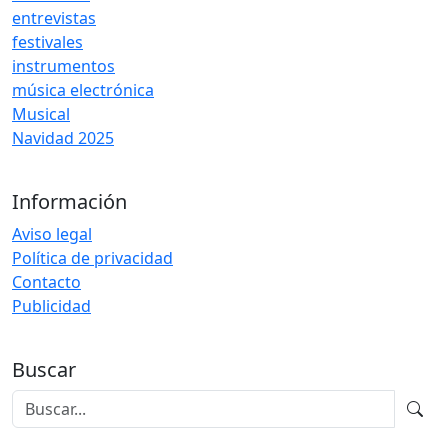
entrevistas
festivales
instrumentos
música electrónica
Musical
Navidad 2025
Información
Aviso legal
Política de privacidad
Contacto
Publicidad
Buscar