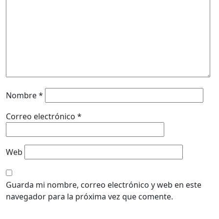
Nombre
*
Correo electrónico
*
Web
Guarda mi nombre, correo electrónico y web en este
navegador para la próxima vez que comente.