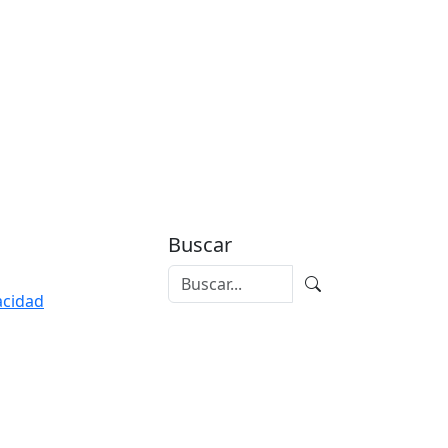
Buscar
vacidad