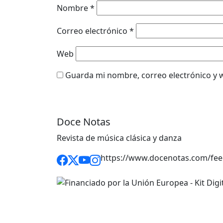
Nombre
*
Correo electrónico
*
Web
Guarda mi nombre, correo electrónico y 
Doce Notas
Revista de música clásica y danza
https://www.docenotas.com/fee