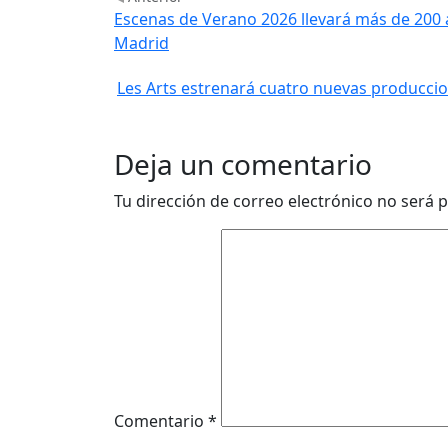
Escenas de Verano 2026 llevará más de 200 
Madrid
Les Arts estrenará cuatro nuevas producci
Deja un comentario
Tu dirección de correo electrónico no será p
Comentario
*