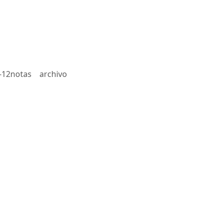
-12notas
archivo