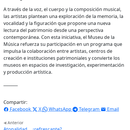
A través de la voz, el cuerpo y la composición musical,
las artistas plantean una exploración de la memoria, la
vocalidad y la figuración que propone una nueva
lectura del patrimonio desde una perspectiva
contemporánea. Con esta iniciativa, el Museu de la
Música refuerza su participación en un programa que
impulsa la colaboración entre artistas, centros de
creación e instituciones patrimoniales y convierte los
museos en espacios de investigación, experimentación
y producción artística.
_______
Compartir:
Facebook
X
WhatsApp
Telegram
Email
Anterior
Atonalidad… ¿refrescante?