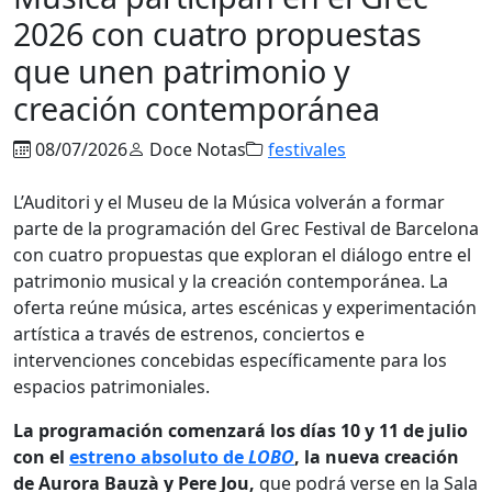
2026 con cuatro propuestas
que unen patrimonio y
creación contemporánea
08/07/2026
Doce Notas
festivales
L’Auditori y el Museu de la Música volverán a formar
parte de la programación del Grec Festival de Barcelona
con cuatro propuestas que exploran el diálogo entre el
patrimonio musical y la creación contemporánea. La
oferta reúne música, artes escénicas y experimentación
artística a través de estrenos, conciertos e
intervenciones concebidas específicamente para los
espacios patrimoniales.
La programación comenzará los días 10 y 11 de julio
con el
estreno absoluto de
LOBO
, la nueva creación
de Aurora Bauzà y Pere Jou,
que podrá verse en la Sala