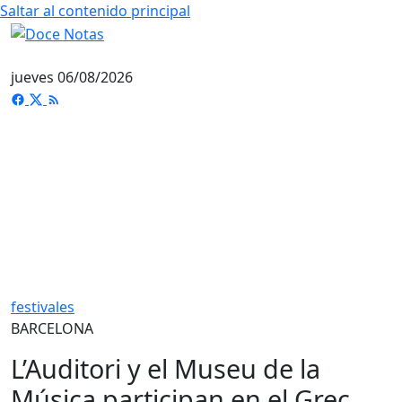
Saltar al contenido principal
jueves 06/08/2026
festivales
BARCELONA
L’Auditori y el Museu de la
Música participan en el Grec