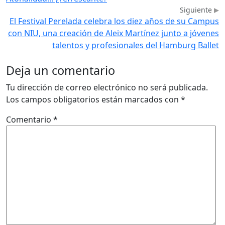
Siguiente
El Festival Perelada celebra los diez años de su Campus
con NIU, una creación de Aleix Martínez junto a jóvenes
talentos y profesionales del Hamburg Ballet
Deja un comentario
Tu dirección de correo electrónico no será publicada.
Los campos obligatorios están marcados con
*
Comentario
*