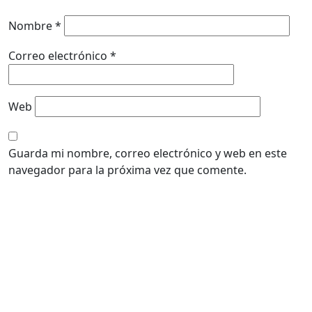
Nombre
*
Correo electrónico
*
Web
Guarda mi nombre, correo electrónico y web en este
navegador para la próxima vez que comente.