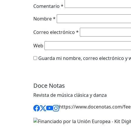
Comentario
*
Nombre
*
Correo electrónico
*
Web
Guarda mi nombre, correo electrónico y 
Doce Notas
Revista de música clásica y danza
https://www.docenotas.com/fee