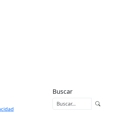
Buscar
vacidad