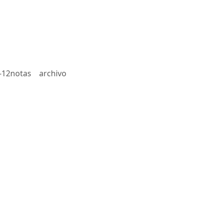
-12notas
archivo