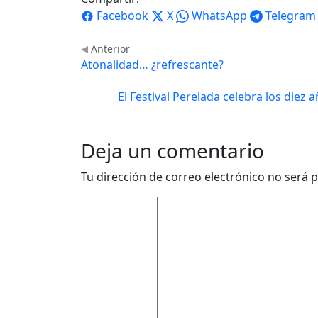
Facebook
X
WhatsApp
Telegram
Anterior
Atonalidad… ¿refrescante?
El Festival Perelada celebra los diez
Deja un comentario
Tu dirección de correo electrónico no será p