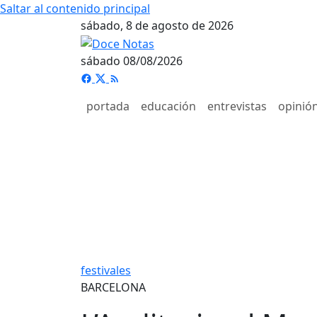
Saltar al contenido principal
sábado, 8 de agosto de 2026
sábado 08/08/2026
portada
educación
entrevistas
opinió
festivales
BARCELONA