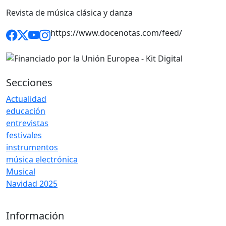
Revista de música clásica y danza
https://www.docenotas.com/feed/
Secciones
Actualidad
educación
entrevistas
festivales
instrumentos
música electrónica
Musical
Navidad 2025
Información