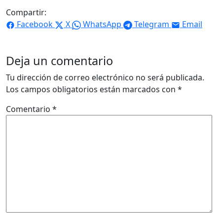
Compartir:
Facebook
X
WhatsApp
Telegram
Email
Deja un comentario
Tu dirección de correo electrónico no será publicada.
Los campos obligatorios están marcados con
*
Comentario
*