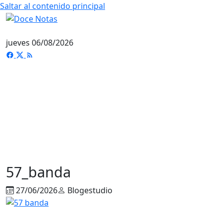
Saltar al contenido principal
jueves 06/08/2026
57_banda
27/06/2026
Blogestudio