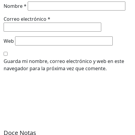
Nombre
*
Correo electrónico
*
Web
Guarda mi nombre, correo electrónico y web en este
navegador para la próxima vez que comente.
Doce Notas