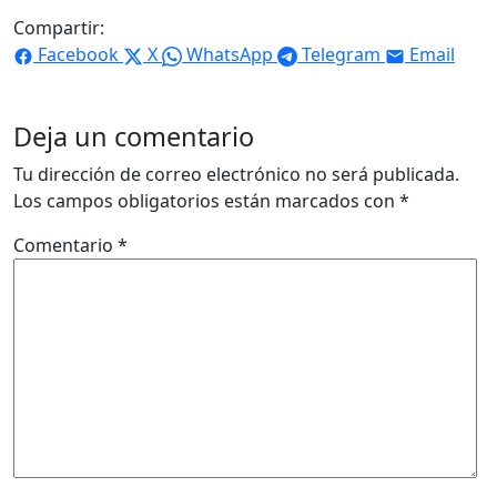
Compartir:
Facebook
X
WhatsApp
Telegram
Email
Deja un comentario
Tu dirección de correo electrónico no será publicada.
Los campos obligatorios están marcados con
*
Comentario
*