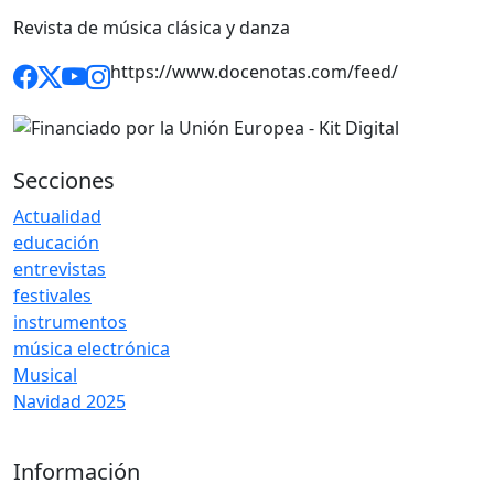
Revista de música clásica y danza
https://www.docenotas.com/feed/
Secciones
Actualidad
educación
entrevistas
festivales
instrumentos
música electrónica
Musical
Navidad 2025
Información