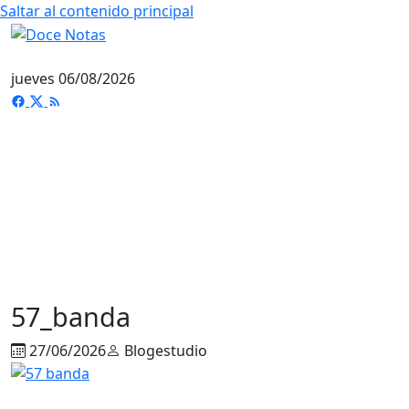
Saltar al contenido principal
jueves 06/08/2026
57_banda
27/06/2026
Blogestudio