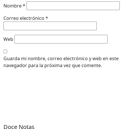
Nombre
*
Correo electrónico
*
Web
Guarda mi nombre, correo electrónico y web en este
navegador para la próxima vez que comente.
Doce Notas