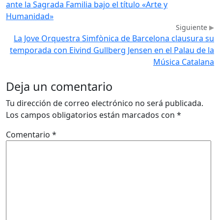
ante la Sagrada Familia bajo el título «Arte y
Humanidad»
Siguiente
La Jove Orquestra Simfònica de Barcelona clausura su
temporada con Eivind Gullberg Jensen en el Palau de la
Música Catalana
Deja un comentario
Tu dirección de correo electrónico no será publicada.
Los campos obligatorios están marcados con
*
Comentario
*