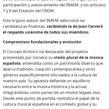
participación y asesoramiento del INAEM, y los artículos
7 y 8 del Estatuto del CNDM.
Este órgano asesor del INAEM seleccionó las
candidaturas finalistas,
recibiendo la de Joan Cerveró
el respaldo unánime de todos sus miembros
.
Compromisos fundacionales y evolución
El Consejo Artístico ha destacado del proyecto
presentado por Cerveró su
visión plural de la música
española
, entendida como un patrimonio diverso que
abarca tradición, creación contemporánea y otros
géneros específicamente vinculados a la cultura de
nuestro país. Su apuesta defiende un equilibrio
necesario entre la música histórica y la actual,
integrándolas como partes de un mismo legado vivo.
Desde este punto de partida reivindica el papel de la
cultura musical española en el contexto global y su