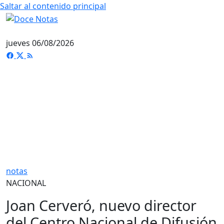
Saltar al contenido principal
jueves 06/08/2026
notas
NACIONAL
Joan Cerveró, nuevo director
del Centro Nacional de Difusión