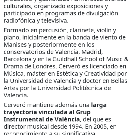
culturales, organizado exposiciones y
participado en programas de divulgación
radiofónica y televisiva.
Formado en percusión, clarinete, violín y
piano, inicialmente en la banda de viento de
Manises y posteriormente en los
conservatorios de Valencia, Madrid,
Barcelona y en la Guildhall School of Music &
Drama de Londres, Cerveró es licenciado en
Música, máster en Estética y Creatividad por
la Universidad de Valencia y doctor en Bellas
Artes por la Universidad Politécnica de
Valencia.
Cerveró mantiene además una
larga
trayectoria vinculada al Grup
Instrumental de València
, del que es
director musical desde 1994. En 2005, en
reconocimiento a su significativa