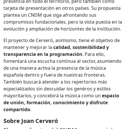
presencia en todo el territorio, pero también como
tarjeta de presentación en otros países. Su propuesta
plantea un CNDM que siga afrontando sus
compromisos fundacionales, pero la vista puesta en la
evolución y ampliación de horizontes de la institución.
El proyecto de Cerveró, asimismo, tiene el objetivo de
mantener y mejorar la
calidad, sostenibilidad y
transparencia en la programación
. Para ello,
fomentará una escucha continua al sector, asumiendo
de una manera activa la presencia de la música
española dentro y fuera de nuestras fronteras.
También buscará atender a los repertorios más
especializados sin descuidar los genéros y estilos
mayoritarios, y concebirá la música como un
espacio
de unión, formación, conocimiento y disfrute
compartido
.
Sobre Joan Cerveró