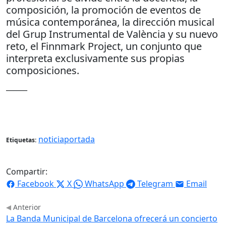
composición, la promoción de eventos de
música contemporánea, la dirección musical
del Grup Instrumental de València y su nuevo
reto, el Finnmark Project, un conjunto que
interpreta exclusivamente sus propias
composiciones.
______
noticiaportada
Etiquetas:
Compartir:
Facebook
X
WhatsApp
Telegram
Email
Anterior
La Banda Municipal de Barcelona ofrecerá un concierto