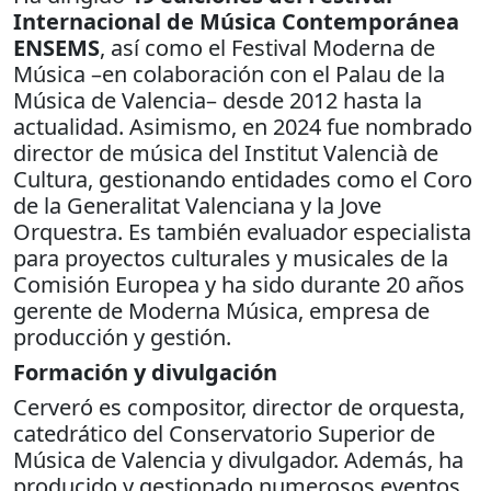
Internacional de Música Contemporánea
ENSEMS
, así como el Festival Moderna de
Música –en colaboración con el Palau de la
Música de Valencia– desde 2012 hasta la
actualidad. Asimismo, en 2024 fue nombrado
director de música del Institut Valencià de
Cultura, gestionando entidades como el Coro
de la Generalitat Valenciana y la Jove
Orquestra. Es también evaluador especialista
para proyectos culturales y musicales de la
Comisión Europea y ha sido durante 20 años
gerente de Moderna Música, empresa de
producción y gestión.
Formación y divulgación
Cerveró es compositor, director de orquesta,
catedrático del Conservatorio Superior de
Música de Valencia y divulgador. Además, ha
producido y gestionado numerosos eventos