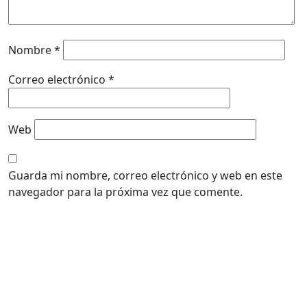
Nombre
*
Correo electrónico
*
Web
Guarda mi nombre, correo electrónico y web en este
navegador para la próxima vez que comente.