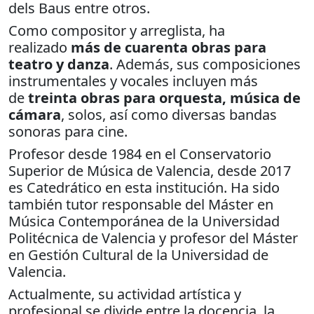
dels Baus entre otros.
Como compositor y arreglista, ha
realizado
más de cuarenta obras para
teatro y danza
. Además, sus composiciones
instrumentales y vocales incluyen más
de
treinta obras para orquesta, música de
cámara
, solos, así como diversas bandas
sonoras para cine.
Profesor desde 1984 en el Conservatorio
Superior de Música de Valencia, desde 2017
es Catedrático en esta institución. Ha sido
también tutor responsable del Máster en
Música Contemporánea de la Universidad
Politécnica de Valencia y profesor del Máster
en Gestión Cultural de la Universidad de
Valencia.
Actualmente, su actividad artística y
profesional se divide entre la docencia, la