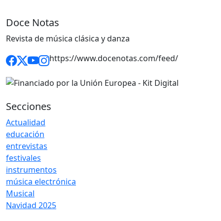
Doce Notas
Revista de música clásica y danza
https://www.docenotas.com/feed/
Secciones
Actualidad
educación
entrevistas
festivales
instrumentos
música electrónica
Musical
Navidad 2025