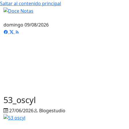
Saltar al contenido principal
domingo 09/08/2026
53_oscyl
27/06/2026
Blogestudio