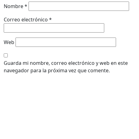
Nombre
*
Correo electrónico
*
Web
Guarda mi nombre, correo electrónico y web en este
navegador para la próxima vez que comente.