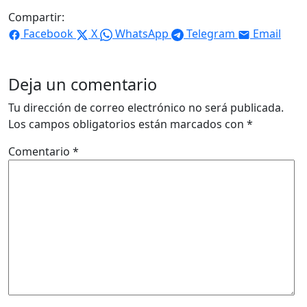
Compartir:
Facebook
X
WhatsApp
Telegram
Email
Deja un comentario
Tu dirección de correo electrónico no será publicada.
Los campos obligatorios están marcados con
*
Comentario
*