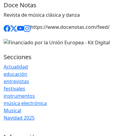
Doce Notas
Revista de música clásica y danza
https://www.docenotas.com/feed/
Secciones
Actualidad
educación
entrevistas
festivales
instrumentos
música electrónica
Musical
Navidad 2025